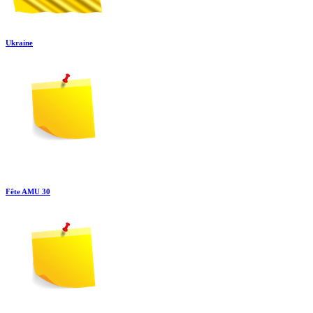
Ukraine
Fête AMU 30