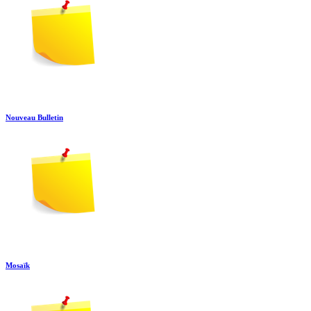
Nouveau Bulletin
Mosaïk