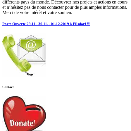
différents pays du monde. Découvrez nos projets et actions en cours
et n’hésitez pas de nous contacter pour de plus amples informations.
Merci de votre intérêt et votre soutien.
Porte Ouverte 29.11 - 30.11. - 01.12.2019 à Filsdorf !!!
Contact