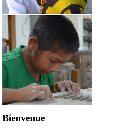
Bienvenue