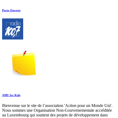
Porte Ouverte
AMU for Kids
Bienvenue sur le site de l’association 'Action pour un Monde Uni'.
Nous sommes une Organisation Non-Gouvernementale accréditée
au Luxembourg qui soutient des projets de développement dans