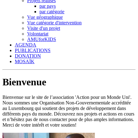
Projets réalisés
par pays
par catégorie
Vue géographique
Vue catégorie d'intervention
Visite d'un projet
Volontariat
AMUforKIDS
AGENDA
PUBLICATIONS
DONATION
MOSAÏK
Bienvenue
Bienvenue sur le site de l’association 'Action pour un Monde Uni'.
Nous sommes une Organisation Non-Gouvernementale accréditée
au Luxembourg qui soutient des projets de développement dans
différents pays du monde. Découvrez nos projets et actions en cours
et n’hésitez pas de nous contacter pour de plus amples informations.
Merci de votre intérêt et votre soutien!