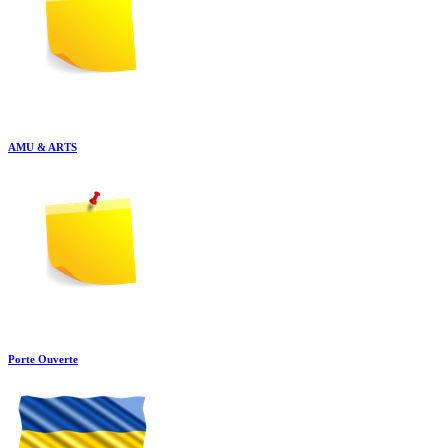
AMU & ARTS
Porte Ouverte