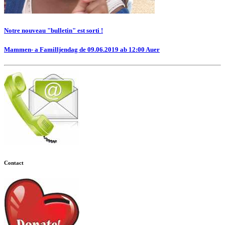
Notre nouveau "bulletin" est sorti !
Mammen- a Familljendag de 09.06.2019 ab 12:00 Auer
Contact