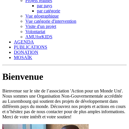
Projets réalisés
par pays
par catégorie
Vue géographique
Vue catégorie d'intervention
Visite d'un projet
Volontariat
AMUforKIDS
AGENDA
PUBLICATIONS
DONATION
MOSAÏK
Bienvenue
Bienvenue sur le site de l’association 'Action pour un Monde Uni'.
Nous sommes une Organisation Non-Gouvernementale accréditée
au Luxembourg qui soutient des projets de développement dans
différents pays du monde. Découvrez nos projets et actions en cours
et n’hésitez pas de nous contacter pour de plus amples informations.
Merci de votre intérêt et votre soutien!