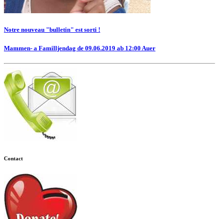
Notre nouveau "bulletin" est sorti !
Mammen- a Familljendag de 09.06.2019 ab 12:00 Auer
Contact