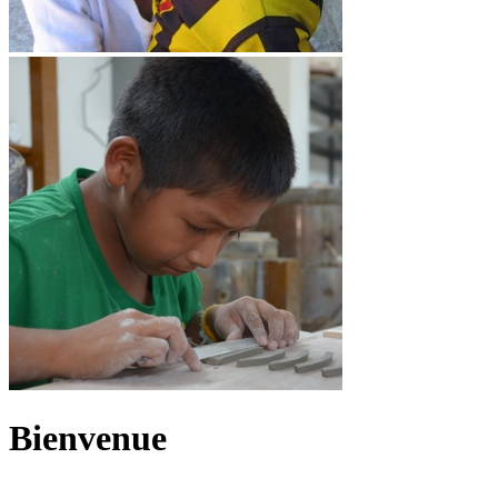
Bienvenue