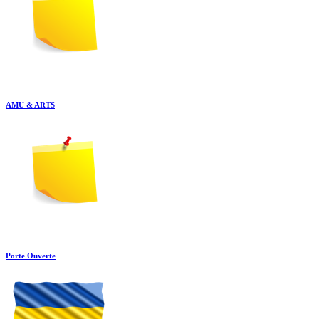
AMU & ARTS
Porte Ouverte