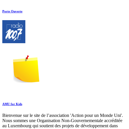
Porte Ouverte
AMU for Kids
Bienvenue sur le site de l’association 'Action pour un Monde Uni'.
Nous sommes une Organisation Non-Gouvernementale accréditée
au Luxembourg qui soutient des projets de développement dans