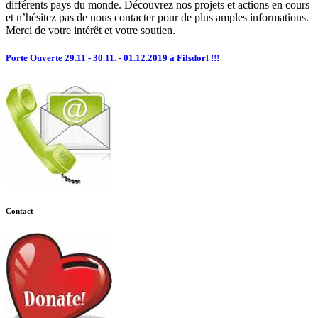
différents pays du monde. Découvrez nos projets et actions en cours
et n’hésitez pas de nous contacter pour de plus amples informations.
Merci de votre intérêt et votre soutien.
Porte Ouverte 29.11 - 30.11. - 01.12.2019 à Filsdorf !!!
Contact