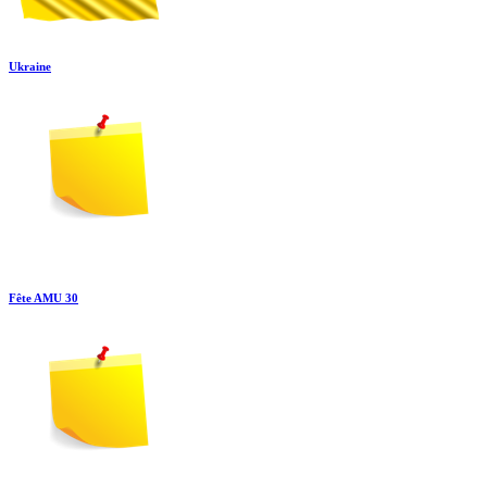
Ukraine
Fête AMU 30