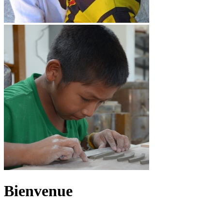
Bienvenue