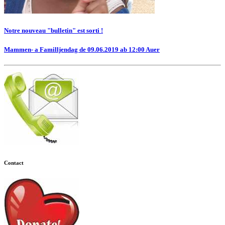
Notre nouveau "bulletin" est sorti !
Mammen- a Familljendag de 09.06.2019 ab 12:00 Auer
Contact