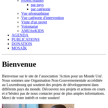
Projets réalisés
par pays
par catégorie
Vue géographique
Vue catégorie d'intervention
Visite d'un projet
Volontariat
AMUforKIDS
AGENDA
PUBLICATIONS
DONATION
MOSAÏK
Bienvenue
Bienvenue sur le site de l’association 'Action pour un Monde Uni'.
Nous sommes une Organisation Non-Gouvernementale accréditée
au Luxembourg qui soutient des projets de développement dans
différents pays du monde. Découvrez nos projets et actions en cours
et n’hésitez pas de nous contacter pour de plus amples informations.
Merci de votre intérêt et votre soutien!