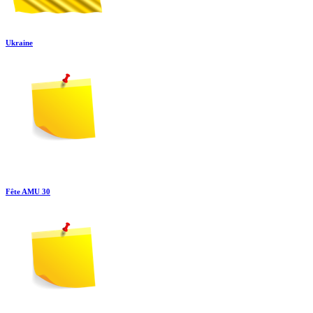
Ukraine
Fête AMU 30