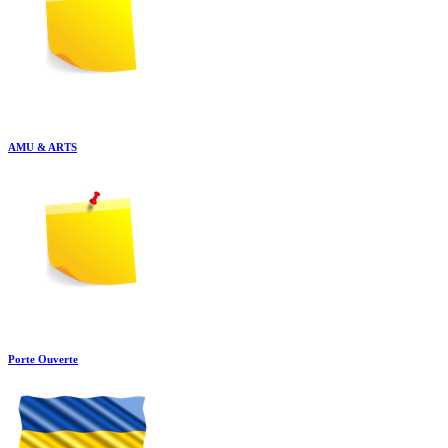
AMU & ARTS
Porte Ouverte