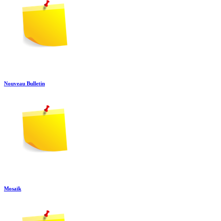
Nouveau Bulletin
Mosaïk