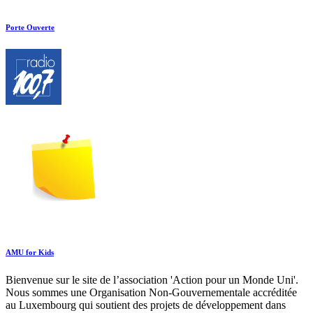
Porte Ouverte
AMU for Kids
Bienvenue sur le site de l’association 'Action pour un Monde Uni'.
Nous sommes une Organisation Non-Gouvernementale accréditée
au Luxembourg qui soutient des projets de développement dans