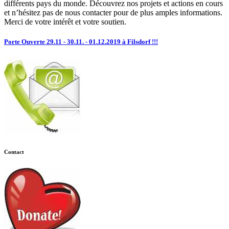
différents pays du monde. Découvrez nos projets et actions en cours
et n’hésitez pas de nous contacter pour de plus amples informations.
Merci de votre intérêt et votre soutien.
Porte Ouverte 29.11 - 30.11. - 01.12.2019 à Filsdorf !!!
Contact