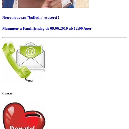
Notre nouveau "bulletin" est sorti !
Mammen- a Familljendag de 09.06.2019 ab 12:00 Auer
Contact