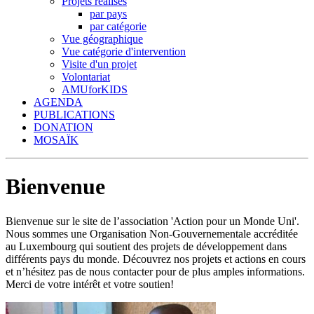
Projets réalisés
par pays
par catégorie
Vue géographique
Vue catégorie d'intervention
Visite d'un projet
Volontariat
AMUforKIDS
AGENDA
PUBLICATIONS
DONATION
MOSAÏK
Bienvenue
Bienvenue sur le site de l’association 'Action pour un Monde Uni'.
Nous sommes une Organisation Non-Gouvernementale accréditée
au Luxembourg qui soutient des projets de développement dans
différents pays du monde. Découvrez nos projets et actions en cours
et n’hésitez pas de nous contacter pour de plus amples informations.
Merci de votre intérêt et votre soutien!