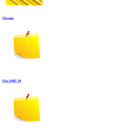
Ukraine
Fête AMU 30