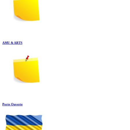
AMU & ARTS
Porte Ouverte