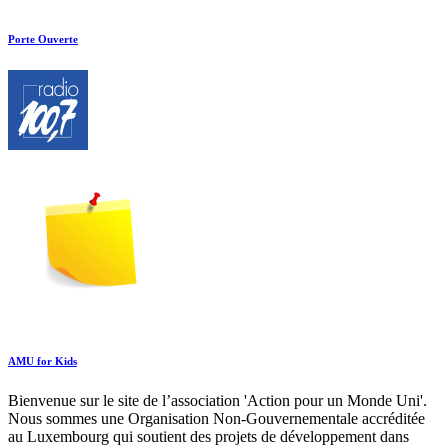
Porte Ouverte
AMU for Kids
Bienvenue sur le site de l’association 'Action pour un Monde Uni'.
Nous sommes une Organisation Non-Gouvernementale accréditée
au Luxembourg qui soutient des projets de développement dans