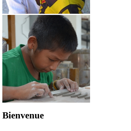
Bienvenue