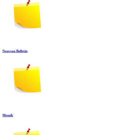
Nouveau Bulletin
Mosaïk