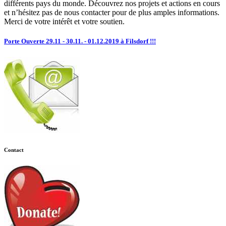
différents pays du monde. Découvrez nos projets et actions en cours
et n’hésitez pas de nous contacter pour de plus amples informations.
Merci de votre intérêt et votre soutien.
Porte Ouverte 29.11 - 30.11. - 01.12.2019 à Filsdorf !!!
Contact