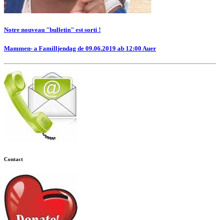
Notre nouveau "bulletin" est sorti !
Mammen- a Familljendag de 09.06.2019 ab 12:00 Auer
Contact