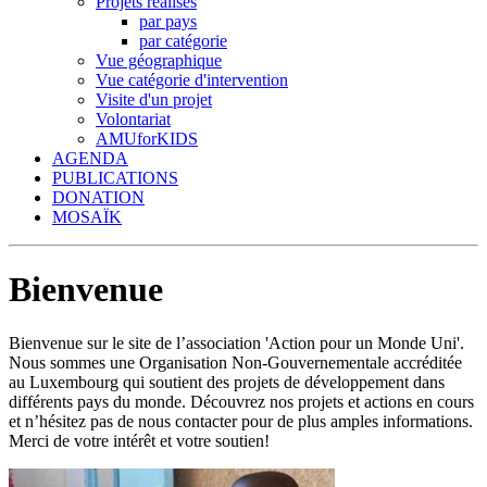
Projets réalisés
par pays
par catégorie
Vue géographique
Vue catégorie d'intervention
Visite d'un projet
Volontariat
AMUforKIDS
AGENDA
PUBLICATIONS
DONATION
MOSAÏK
Bienvenue
Bienvenue sur le site de l’association 'Action pour un Monde Uni'.
Nous sommes une Organisation Non-Gouvernementale accréditée
au Luxembourg qui soutient des projets de développement dans
différents pays du monde. Découvrez nos projets et actions en cours
et n’hésitez pas de nous contacter pour de plus amples informations.
Merci de votre intérêt et votre soutien!