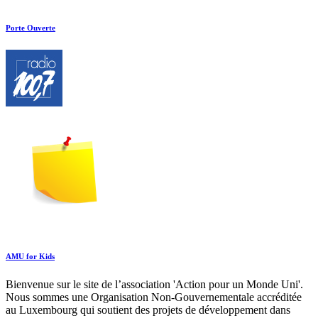
Porte Ouverte
AMU for Kids
Bienvenue sur le site de l’association 'Action pour un Monde Uni'.
Nous sommes une Organisation Non-Gouvernementale accréditée
au Luxembourg qui soutient des projets de développement dans