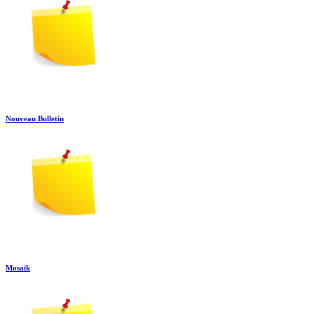
Nouveau Bulletin
Mosaïk