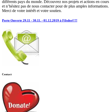
différents pays du monde. Découvrez nos projets et actions en cours
et n’hésitez pas de nous contacter pour de plus amples informations.
Merci de votre intérêt et votre soutien.
Porte Ouverte 29.11 - 30.11. - 01.12.2019 à Filsdorf !!!
Contact