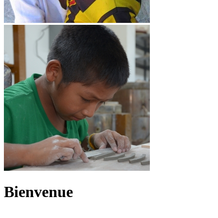
Bienvenue