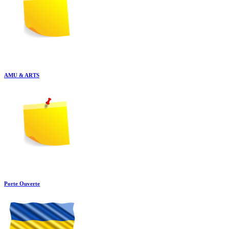
AMU & ARTS
Porte Ouverte