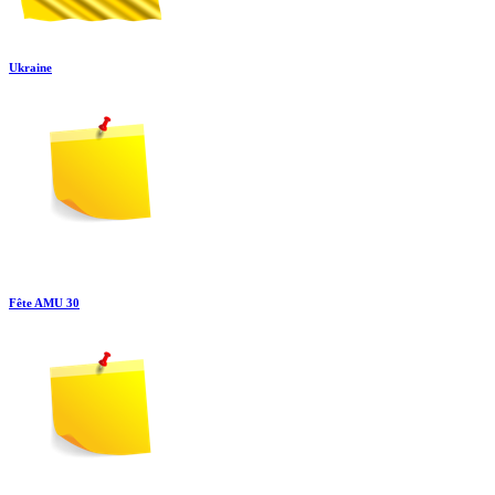
Ukraine
Fête AMU 30