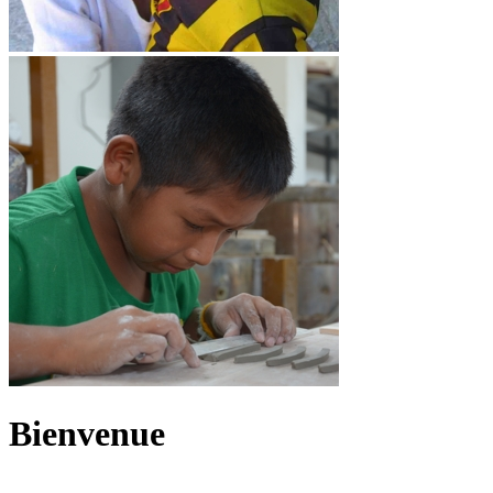
Bienvenue