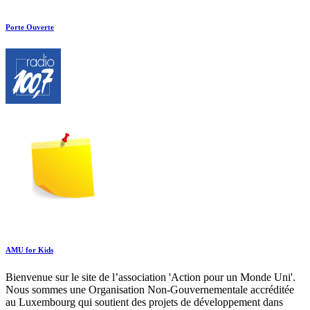
Porte Ouverte
AMU for Kids
Bienvenue sur le site de l’association 'Action pour un Monde Uni'.
Nous sommes une Organisation Non-Gouvernementale accréditée
au Luxembourg qui soutient des projets de développement dans