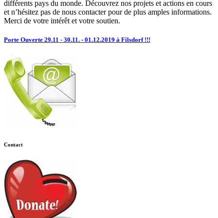
différents pays du monde. Découvrez nos projets et actions en cours
et n’hésitez pas de nous contacter pour de plus amples informations.
Merci de votre intérêt et votre soutien.
Porte Ouverte 29.11 - 30.11. - 01.12.2019 à Filsdorf !!!
Contact