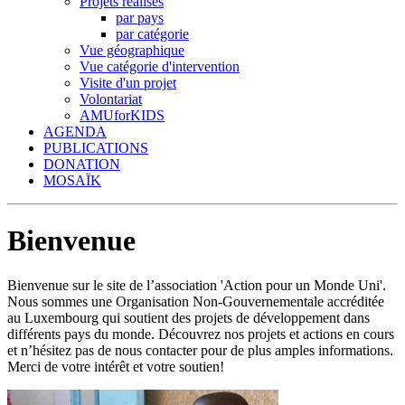
Projets réalisés
par pays
par catégorie
Vue géographique
Vue catégorie d'intervention
Visite d'un projet
Volontariat
AMUforKIDS
AGENDA
PUBLICATIONS
DONATION
MOSAÏK
Bienvenue
Bienvenue sur le site de l’association 'Action pour un Monde Uni'.
Nous sommes une Organisation Non-Gouvernementale accréditée
au Luxembourg qui soutient des projets de développement dans
différents pays du monde. Découvrez nos projets et actions en cours
et n’hésitez pas de nous contacter pour de plus amples informations.
Merci de votre intérêt et votre soutien!