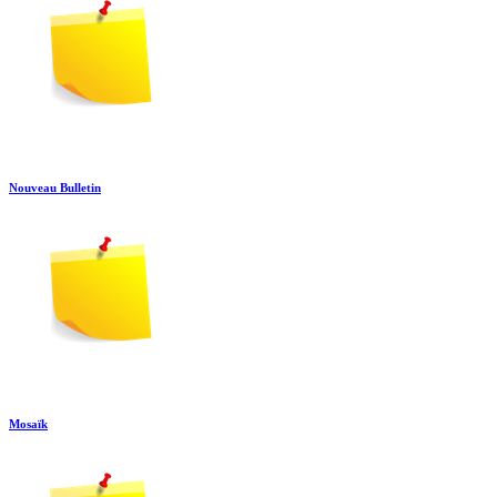
Nouveau Bulletin
Mosaïk