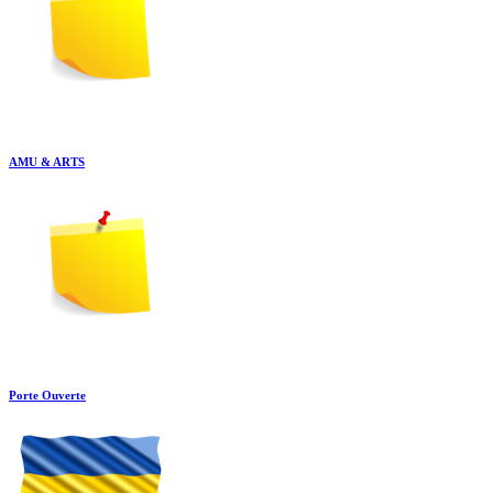
AMU & ARTS
Porte Ouverte