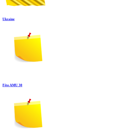
Ukraine
Fête AMU 30