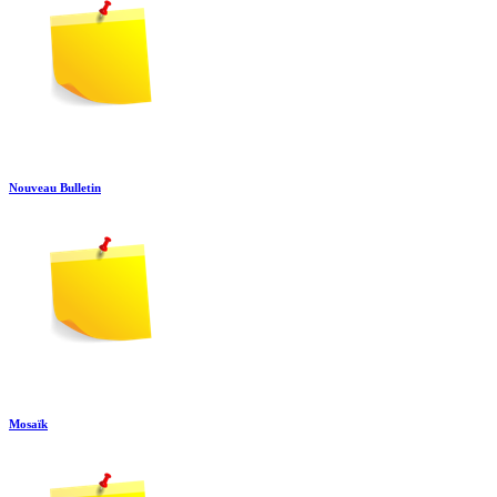
Nouveau Bulletin
Mosaïk