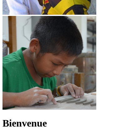
Bienvenue