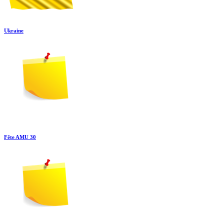
Ukraine
Fête AMU 30