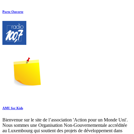
Porte Ouverte
AMU for Kids
Bienvenue sur le site de l’association 'Action pour un Monde Uni'.
Nous sommes une Organisation Non-Gouvernementale accréditée
au Luxembourg qui soutient des projets de développement dans