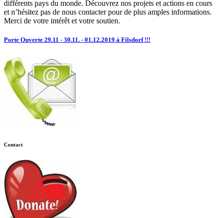
différents pays du monde. Découvrez nos projets et actions en cours
et n’hésitez pas de nous contacter pour de plus amples informations.
Merci de votre intérêt et votre soutien.
Porte Ouverte 29.11 - 30.11. - 01.12.2019 à Filsdorf !!!
Contact