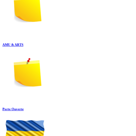
AMU & ARTS
Porte Ouverte