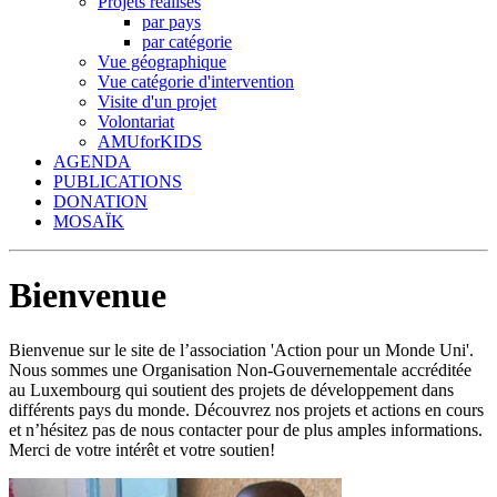
Projets réalisés
par pays
par catégorie
Vue géographique
Vue catégorie d'intervention
Visite d'un projet
Volontariat
AMUforKIDS
AGENDA
PUBLICATIONS
DONATION
MOSAÏK
Bienvenue
Bienvenue sur le site de l’association 'Action pour un Monde Uni'.
Nous sommes une Organisation Non-Gouvernementale accréditée
au Luxembourg qui soutient des projets de développement dans
différents pays du monde. Découvrez nos projets et actions en cours
et n’hésitez pas de nous contacter pour de plus amples informations.
Merci de votre intérêt et votre soutien!