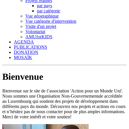
Projets réalisés
par pays
par catégorie
Vue géographique
Vue catégorie d'intervention
Visite d'un projet
Volontariat
AMUforKIDS
AGENDA
PUBLICATIONS
DONATION
MOSAÏK
Bienvenue
Bienvenue sur le site de l’association 'Action pour un Monde Uni'.
Nous sommes une Organisation Non-Gouvernementale accréditée
au Luxembourg qui soutient des projets de développement dans
différents pays du monde. Découvrez nos projets et actions en cours
et n’hésitez pas de nous contacter pour de plus amples informations.
Merci de votre intérêt et votre soutien!