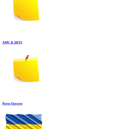
AMU & ARTS
Porte Ouverte