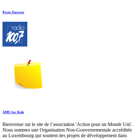
Porte Ouverte
AMU for Kids
Bienvenue sur le site de l’association 'Action pour un Monde Uni'.
Nous sommes une Organisation Non-Gouvernementale accréditée
au Luxembourg qui soutient des projets de développement dans