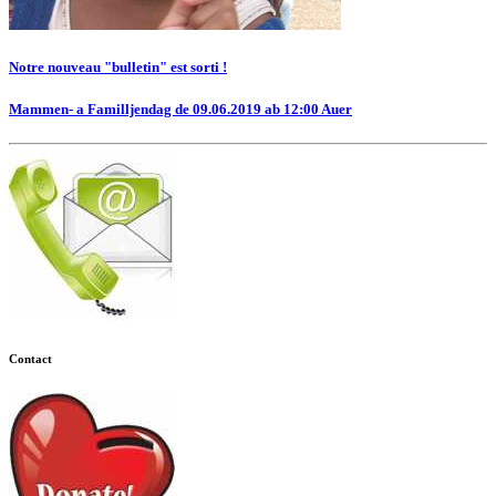
Notre nouveau "bulletin" est sorti !
Mammen- a Familljendag de 09.06.2019 ab 12:00 Auer
Contact