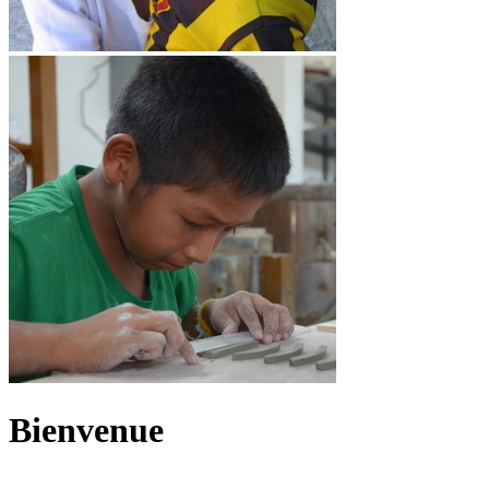
Bienvenue