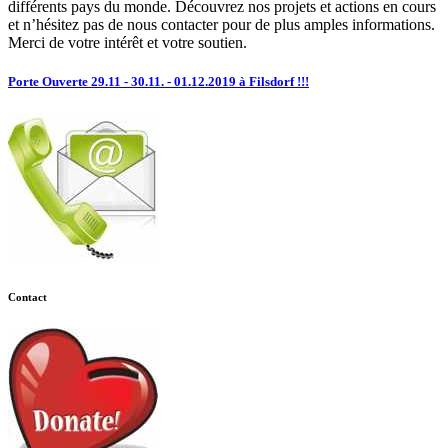
différents pays du monde. Découvrez nos projets et actions en cours
et n’hésitez pas de nous contacter pour de plus amples informations.
Merci de votre intérêt et votre soutien.
Porte Ouverte 29.11 - 30.11. - 01.12.2019 à Filsdorf !!!
Contact