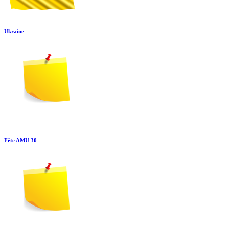
Ukraine
Fête AMU 30