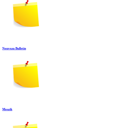
Nouveau Bulletin
Mosaïk