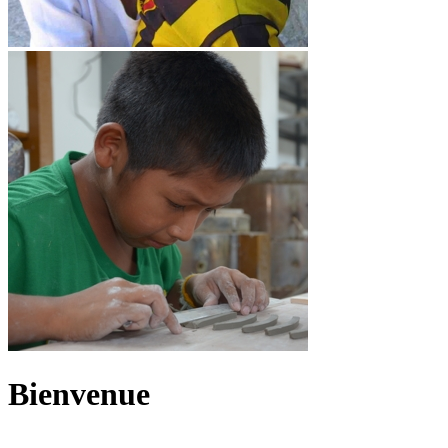
Bienvenue