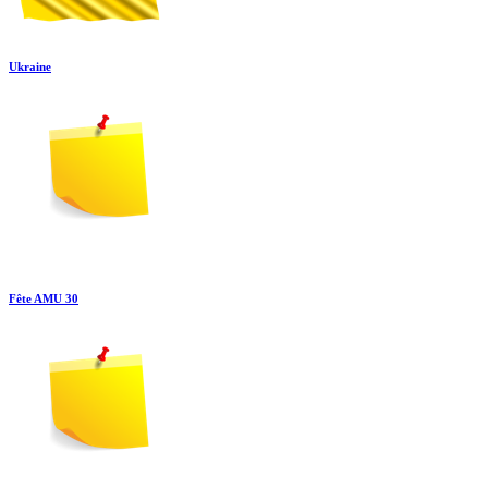
Ukraine
Fête AMU 30