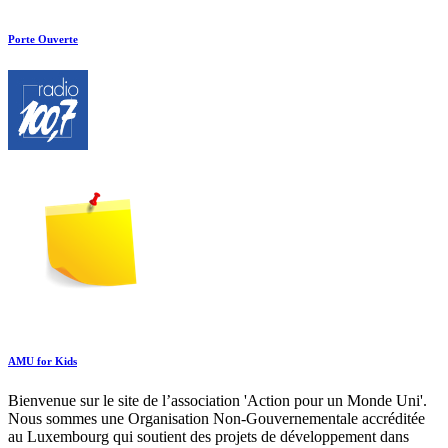
Porte Ouverte
AMU for Kids
Bienvenue sur le site de l’association 'Action pour un Monde Uni'.
Nous sommes une Organisation Non-Gouvernementale accréditée
au Luxembourg qui soutient des projets de développement dans