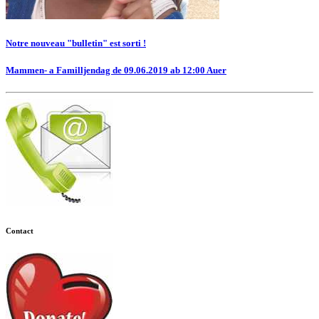
Notre nouveau "bulletin" est sorti !
Mammen- a Familljendag de 09.06.2019 ab 12:00 Auer
Contact