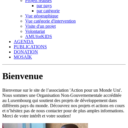
Projets réalisés
par pays
par catégorie
Vue géographique
Vue catégorie d'intervention
Visite d'un projet
Volontariat
AMUforKIDS
AGENDA
PUBLICATIONS
DONATION
MOSAÏK
Bienvenue
Bienvenue sur le site de l’association 'Action pour un Monde Uni'.
Nous sommes une Organisation Non-Gouvernementale accréditée
au Luxembourg qui soutient des projets de développement dans
différents pays du monde. Découvrez nos projets et actions en cours
et n’hésitez pas de nous contacter pour de plus amples informations.
Merci de votre intérêt et votre soutien!