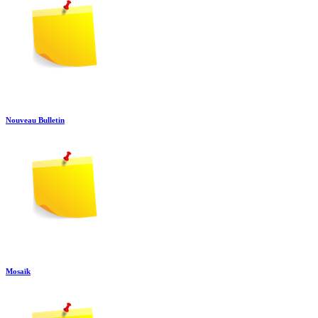
Nouveau Bulletin
Mosaïk