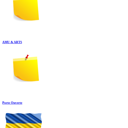
AMU & ARTS
Porte Ouverte