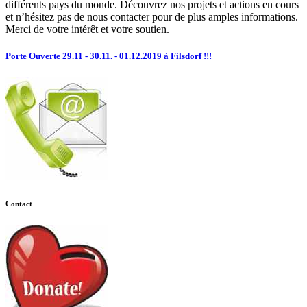
différents pays du monde. Découvrez nos projets et actions en cours
et n’hésitez pas de nous contacter pour de plus amples informations.
Merci de votre intérêt et votre soutien.
Porte Ouverte 29.11 - 30.11. - 01.12.2019 à Filsdorf !!!
Contact