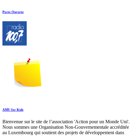
Porte Ouverte
AMU for Kids
Bienvenue sur le site de l’association 'Action pour un Monde Uni'.
Nous sommes une Organisation Non-Gouvernementale accréditée
au Luxembourg qui soutient des projets de développement dans