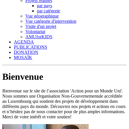
Projets réalisés
par pays
par catégorie
Vue géographique
Vue catégorie d'intervention
Visite d'un projet
Volontariat
AMUforKIDS
AGENDA
PUBLICATIONS
DONATION
MOSAÏK
Bienvenue
Bienvenue sur le site de l’association 'Action pour un Monde Uni'.
Nous sommes une Organisation Non-Gouvernementale accréditée
au Luxembourg qui soutient des projets de développement dans
différents pays du monde. Découvrez nos projets et actions en cours
et n’hésitez pas de nous contacter pour de plus amples informations.
Merci de votre intérêt et votre soutien!