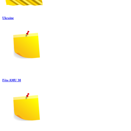
Ukraine
Fête AMU 30