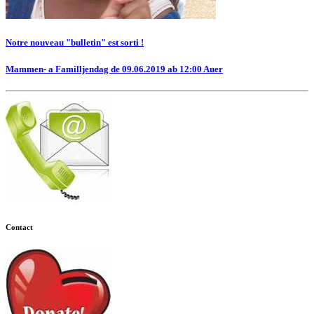
Notre nouveau "bulletin" est sorti !
Mammen- a Familljendag de 09.06.2019 ab 12:00 Auer
Contact