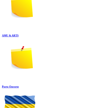
AMU & ARTS
Porte Ouverte