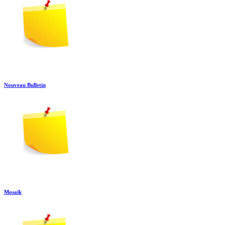
Nouveau Bulletin
Mosaïk