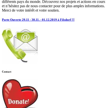
différents pays du monde. Découvrez nos projets et actions en cours
et n’hésitez pas de nous contacter pour de plus amples informations.
Merci de votre intérêt et votre soutien.
Porte Ouverte 29.11 - 30.11. - 01.12.2019 à Filsdorf !!!
Contact