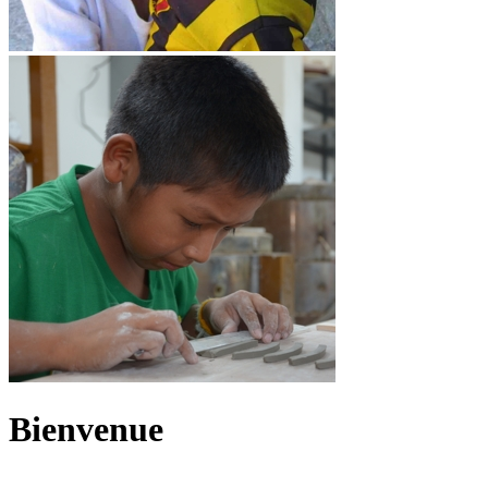
Bienvenue