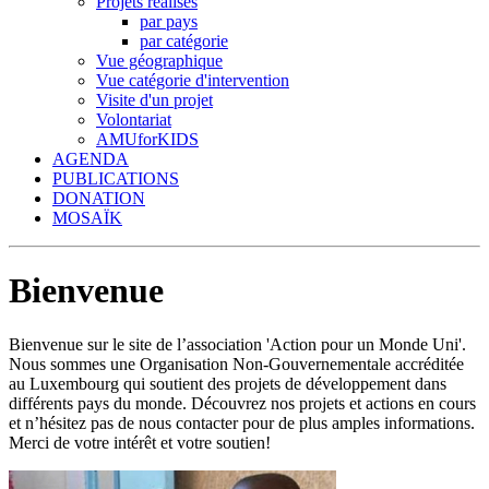
Projets réalisés
par pays
par catégorie
Vue géographique
Vue catégorie d'intervention
Visite d'un projet
Volontariat
AMUforKIDS
AGENDA
PUBLICATIONS
DONATION
MOSAÏK
Bienvenue
Bienvenue sur le site de l’association 'Action pour un Monde Uni'.
Nous sommes une Organisation Non-Gouvernementale accréditée
au Luxembourg qui soutient des projets de développement dans
différents pays du monde. Découvrez nos projets et actions en cours
et n’hésitez pas de nous contacter pour de plus amples informations.
Merci de votre intérêt et votre soutien!