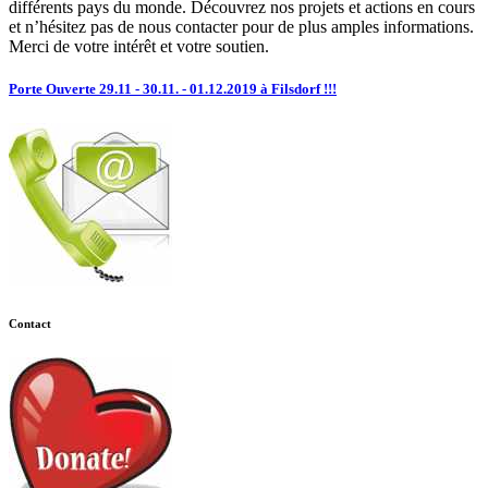
différents pays du monde. Découvrez nos projets et actions en cours
et n’hésitez pas de nous contacter pour de plus amples informations.
Merci de votre intérêt et votre soutien.
Porte Ouverte 29.11 - 30.11. - 01.12.2019 à Filsdorf !!!
Contact