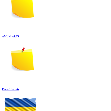
AMU & ARTS
Porte Ouverte