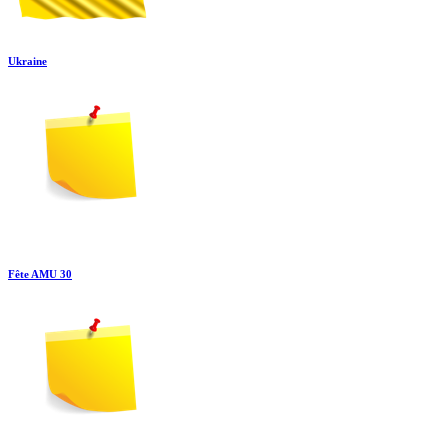
Ukraine
Fête AMU 30