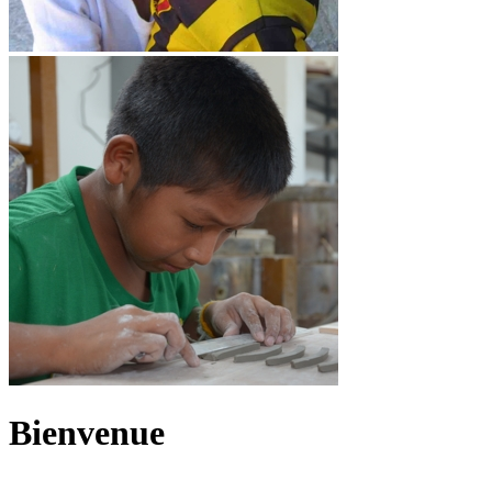
Bienvenue