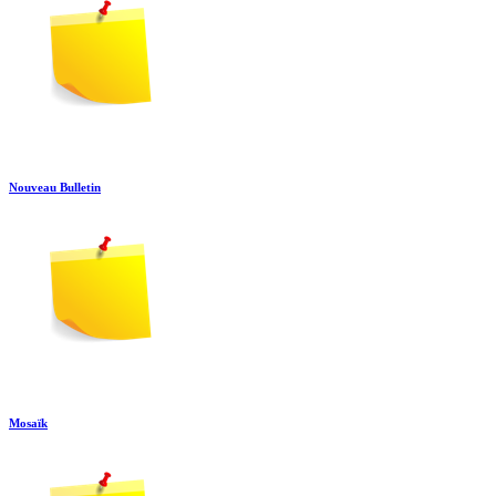
Nouveau Bulletin
Mosaïk