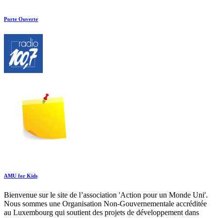
Porte Ouverte
AMU for Kids
Bienvenue sur le site de l’association 'Action pour un Monde Uni'.
Nous sommes une Organisation Non-Gouvernementale accréditée
au Luxembourg qui soutient des projets de développement dans