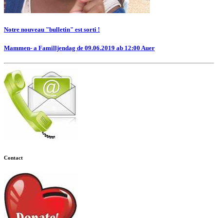
Notre nouveau "bulletin" est sorti !
Mammen- a Familljendag de 09.06.2019 ab 12:00 Auer
Contact