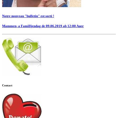
Notre nouveau "bulletin" est sorti !
Mammen- a Familljendag de 09.06.2019 ab 12:00 Auer
Contact