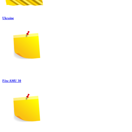
Ukraine
Fête AMU 30