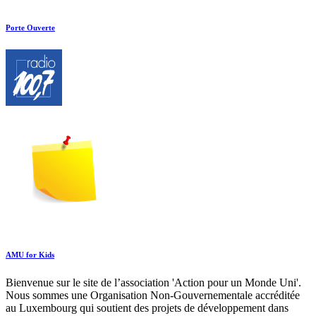
Porte Ouverte
AMU for Kids
Bienvenue sur le site de l’association 'Action pour un Monde Uni'.
Nous sommes une Organisation Non-Gouvernementale accréditée
au Luxembourg qui soutient des projets de développement dans