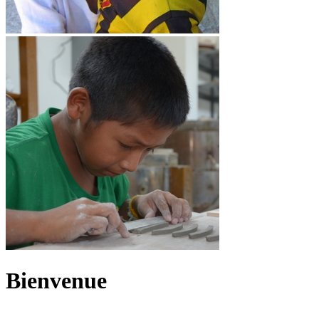
Bienvenue