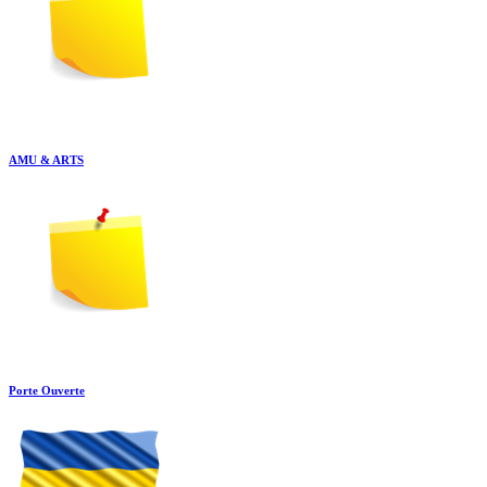
AMU & ARTS
Porte Ouverte