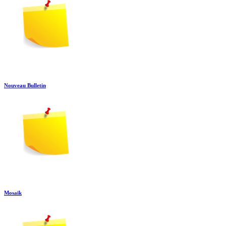
Nouveau Bulletin
Mosaïk