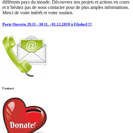
différents pays du monde. Découvrez nos projets et actions en cours
et n’hésitez pas de nous contacter pour de plus amples informations.
Merci de votre intérêt et votre soutien.
Porte Ouverte 29.11 - 30.11. - 01.12.2019 à Filsdorf !!!
Contact