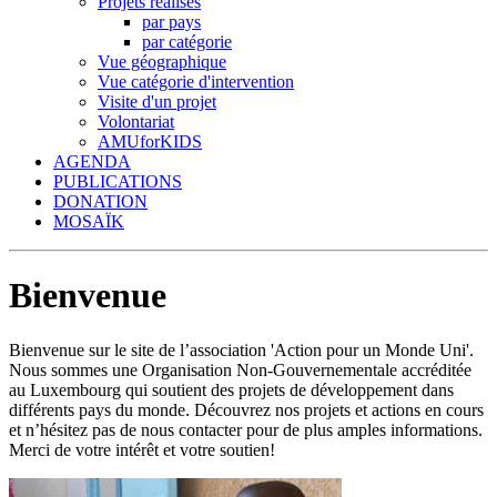
Projets réalisés
par pays
par catégorie
Vue géographique
Vue catégorie d'intervention
Visite d'un projet
Volontariat
AMUforKIDS
AGENDA
PUBLICATIONS
DONATION
MOSAÏK
Bienvenue
Bienvenue sur le site de l’association 'Action pour un Monde Uni'.
Nous sommes une Organisation Non-Gouvernementale accréditée
au Luxembourg qui soutient des projets de développement dans
différents pays du monde. Découvrez nos projets et actions en cours
et n’hésitez pas de nous contacter pour de plus amples informations.
Merci de votre intérêt et votre soutien!