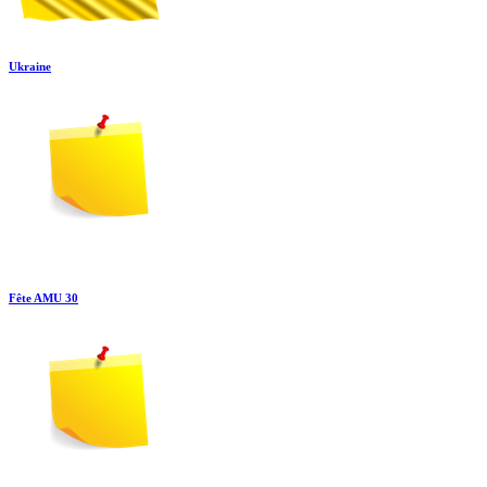
Ukraine
Fête AMU 30