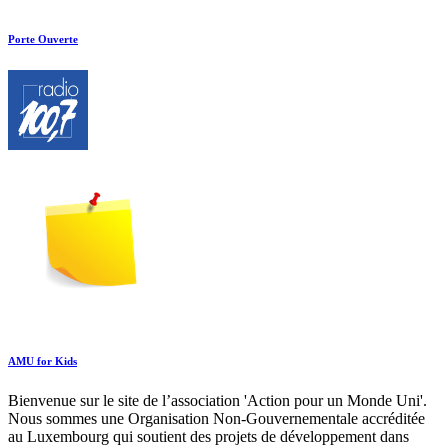
Porte Ouverte
AMU for Kids
Bienvenue sur le site de l’association 'Action pour un Monde Uni'.
Nous sommes une Organisation Non-Gouvernementale accréditée
au Luxembourg qui soutient des projets de développement dans