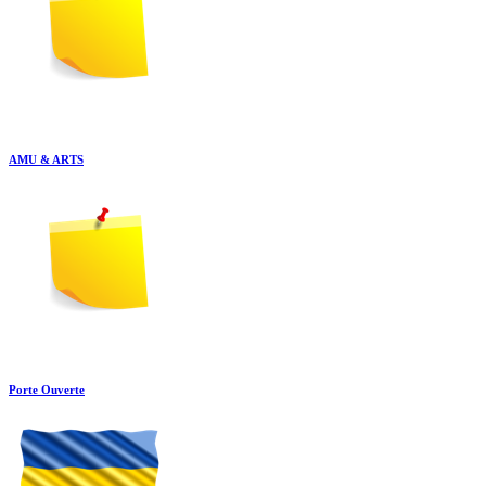
AMU & ARTS
Porte Ouverte