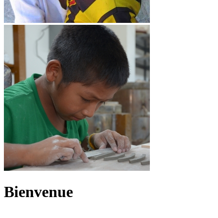
Bienvenue