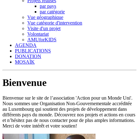
Projets réalisés
par pays
par catégorie
Vue géographique
Vue catégorie d'intervention
Visite d'un projet
Volontariat
AMUforKIDS
AGENDA
PUBLICATIONS
DONATION
MOSAÏK
Bienvenue
Bienvenue sur le site de l’association 'Action pour un Monde Uni'.
Nous sommes une Organisation Non-Gouvernementale accréditée
au Luxembourg qui soutient des projets de développement dans
différents pays du monde. Découvrez nos projets et actions en cours
et n’hésitez pas de nous contacter pour de plus amples informations.
Merci de votre intérêt et votre soutien!