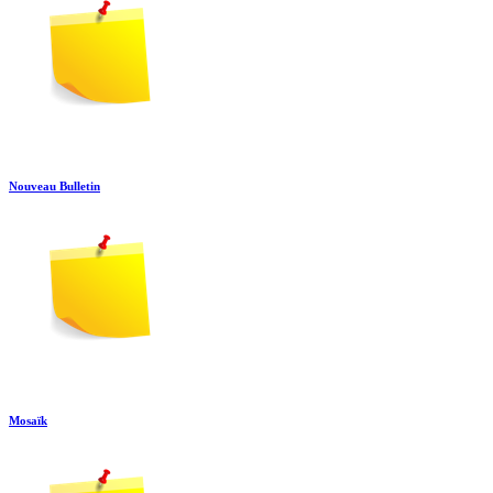
Nouveau Bulletin
Mosaïk