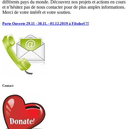
différents pays du monde. Découvrez nos projets et actions en cours
et n’hésitez pas de nous contacter pour de plus amples informations.
Merci de votre intérêt et votre soutien.
Porte Ouverte 29.11 - 30.11. - 01.12.2019 à Filsdorf !!!
Contact