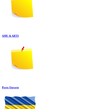
AMU & ARTS
Porte Ouverte