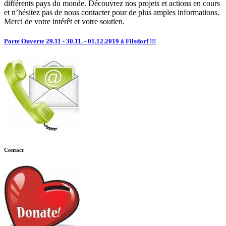
différents pays du monde. Découvrez nos projets et actions en cours
et n’hésitez pas de nous contacter pour de plus amples informations.
Merci de votre intérêt et votre soutien.
Porte Ouverte 29.11 - 30.11. - 01.12.2019 à Filsdorf !!!
Contact