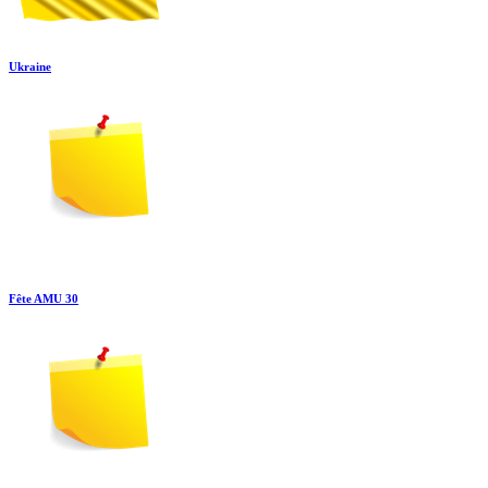
Ukraine
Fête AMU 30