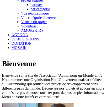
Projets réalisés
par pays
par catégorie
Vue géographique
Vue catégorie d'intervention
Visite d'un projet
Volontariat
AMUforKIDS
AGENDA
PUBLICATIONS
DONATION
MOSAÏK
Bienvenue
Bienvenue sur le site de l’association 'Action pour un Monde Uni'.
Nous sommes une Organisation Non-Gouvernementale accréditée
au Luxembourg qui soutient des projets de développement dans
différents pays du monde. Découvrez nos projets et actions en cours
et n’hésitez pas de nous contacter pour de plus amples informations.
Merci de votre intérêt et votre soutien!