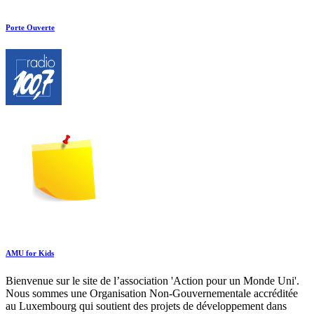
Porte Ouverte
AMU for Kids
Bienvenue sur le site de l’association 'Action pour un Monde Uni'.
Nous sommes une Organisation Non-Gouvernementale accréditée
au Luxembourg qui soutient des projets de développement dans