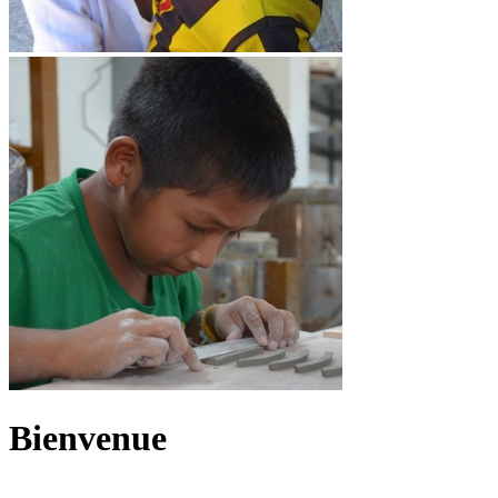
Bienvenue