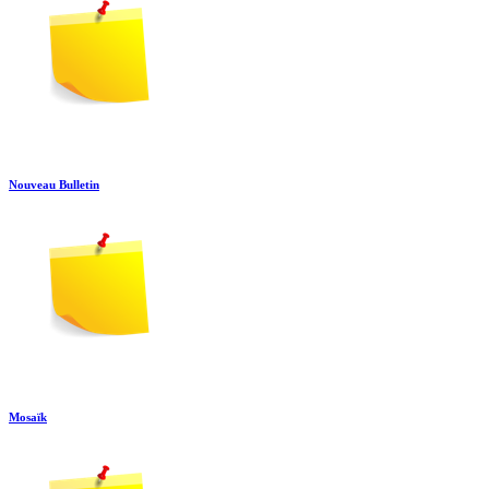
Nouveau Bulletin
Mosaïk