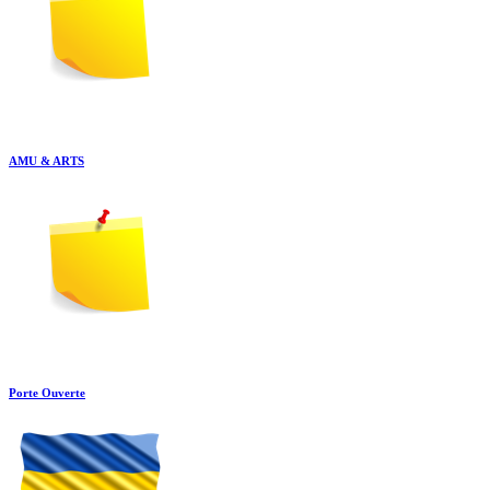
AMU & ARTS
Porte Ouverte