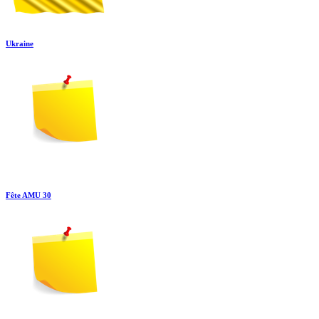
Ukraine
Fête AMU 30