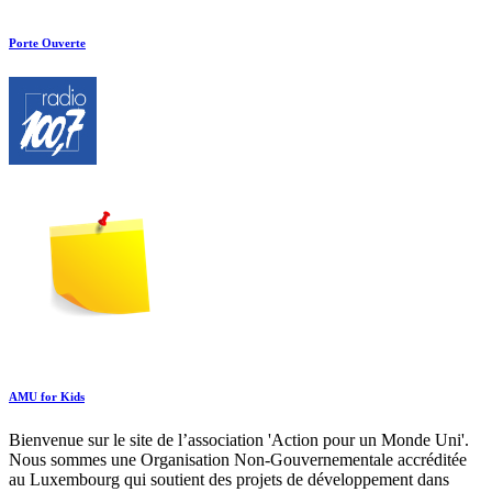
Porte Ouverte
AMU for Kids
Bienvenue sur le site de l’association 'Action pour un Monde Uni'.
Nous sommes une Organisation Non-Gouvernementale accréditée
au Luxembourg qui soutient des projets de développement dans