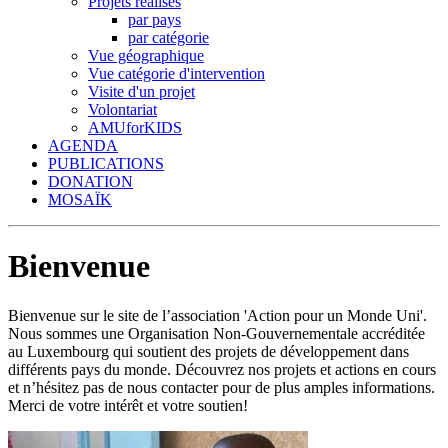
Projets réalisés
par pays
par catégorie
Vue géographique
Vue catégorie d'intervention
Visite d'un projet
Volontariat
AMUforKIDS
AGENDA
PUBLICATIONS
DONATION
MOSAÏK
Bienvenue
Bienvenue sur le site de l’association 'Action pour un Monde Uni'.
Nous sommes une Organisation Non-Gouvernementale accréditée
au Luxembourg qui soutient des projets de développement dans
différents pays du monde. Découvrez nos projets et actions en cours
et n’hésitez pas de nous contacter pour de plus amples informations.
Merci de votre intérêt et votre soutien!