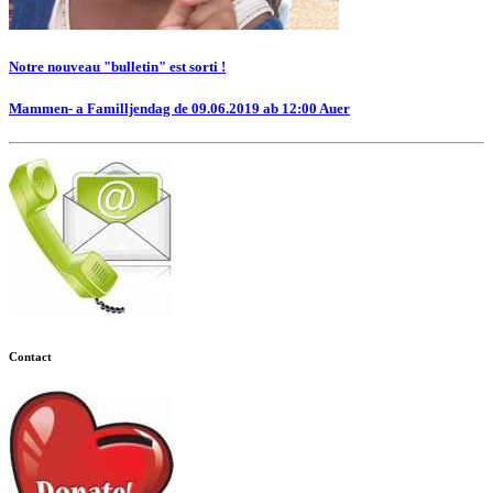
Notre nouveau "bulletin" est sorti !
Mammen- a Familljendag de 09.06.2019 ab 12:00 Auer
Contact