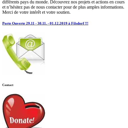
différents pays du monde. Découvrez nos projets et actions en cours
et n’hésitez pas de nous contacter pour de plus amples informations.
Merci de votre intérêt et votre soutien.
Porte Ouverte 29.11 - 30.11. - 01.12.2019 à Filsdorf !!!
Contact