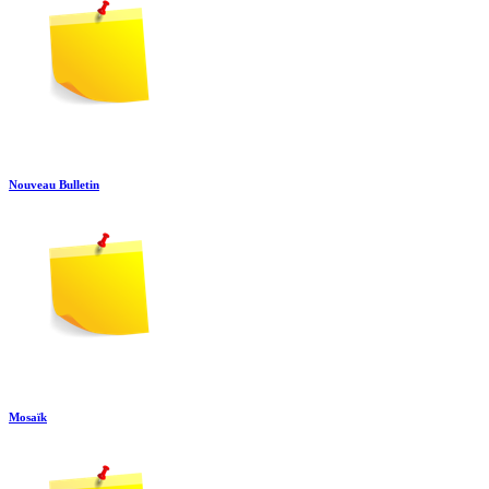
Nouveau Bulletin
Mosaïk