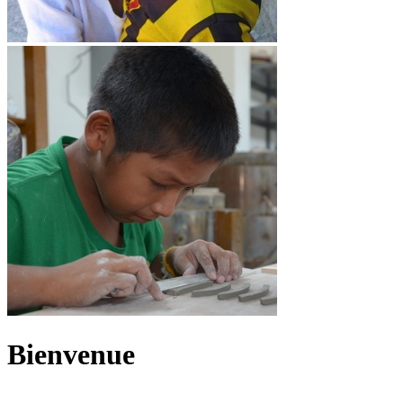
Bienvenue