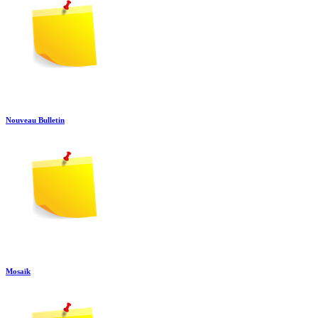
Nouveau Bulletin
Mosaïk