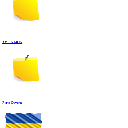
AMU & ARTS
Porte Ouverte