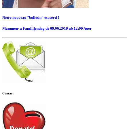
Notre nouveau "bulletin" est sorti !
Mammen- a Familljendag de 09.06.2019 ab 12:00 Auer
Contact