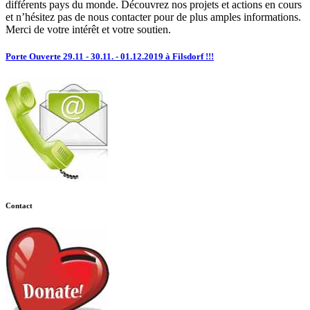
différents pays du monde. Découvrez nos projets et actions en cours
et n’hésitez pas de nous contacter pour de plus amples informations.
Merci de votre intérêt et votre soutien.
Porte Ouverte 29.11 - 30.11. - 01.12.2019 à Filsdorf !!!
Contact