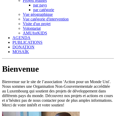
Projets réalisés
par pays
par catégorie
Vue géographique
Vue catégorie d'intervention
Visite d'un projet
Volontariat
AMUforKIDS
AGENDA
PUBLICATIONS
DONATION
MOSAÏK
Bienvenue
Bienvenue sur le site de l’association 'Action pour un Monde Uni'.
Nous sommes une Organisation Non-Gouvernementale accréditée
au Luxembourg qui soutient des projets de développement dans
différents pays du monde. Découvrez nos projets et actions en cours
et n’hésitez pas de nous contacter pour de plus amples informations.
Merci de votre intérêt et votre soutien!