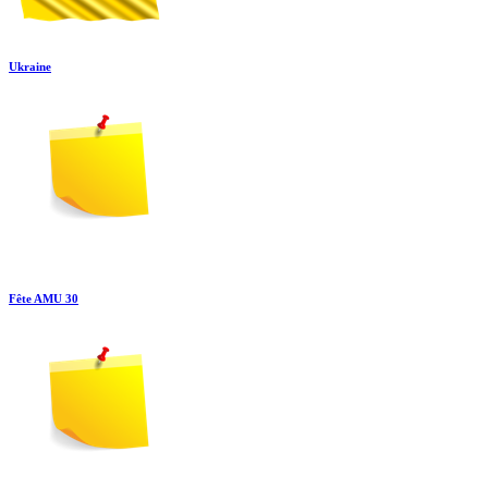
Ukraine
Fête AMU 30