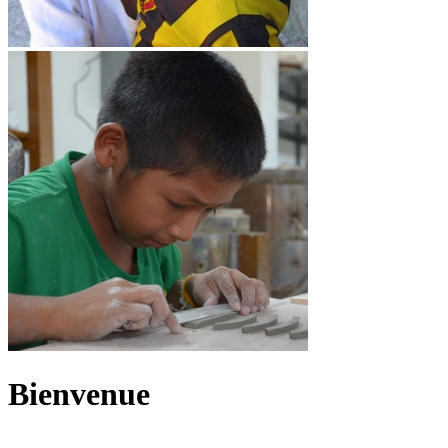
Bienvenue