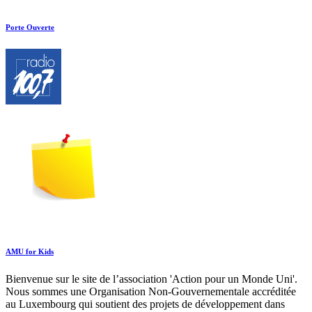
Porte Ouverte
AMU for Kids
Bienvenue sur le site de l’association 'Action pour un Monde Uni'.
Nous sommes une Organisation Non-Gouvernementale accréditée
au Luxembourg qui soutient des projets de développement dans