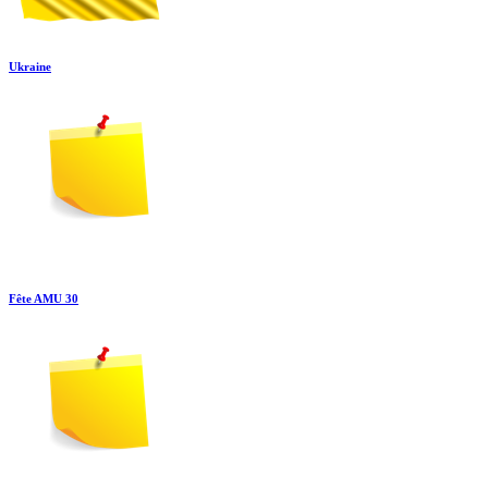
Ukraine
Fête AMU 30