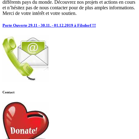
différents pays du monde. Découvrez nos projets et actions en cours
et n’hésitez pas de nous contacter pour de plus amples informations.
Merci de votre intérêt et votre soutien.
Porte Ouverte 29.11 - 30.11. - 01.12.2019 à Filsdorf !!!
Contact