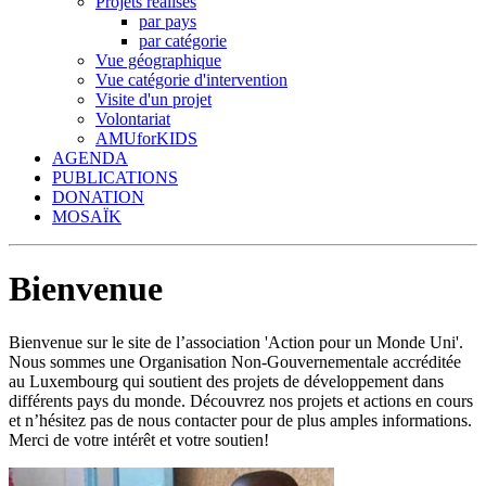
Projets réalisés
par pays
par catégorie
Vue géographique
Vue catégorie d'intervention
Visite d'un projet
Volontariat
AMUforKIDS
AGENDA
PUBLICATIONS
DONATION
MOSAÏK
Bienvenue
Bienvenue sur le site de l’association 'Action pour un Monde Uni'.
Nous sommes une Organisation Non-Gouvernementale accréditée
au Luxembourg qui soutient des projets de développement dans
différents pays du monde. Découvrez nos projets et actions en cours
et n’hésitez pas de nous contacter pour de plus amples informations.
Merci de votre intérêt et votre soutien!