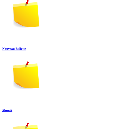
Nouveau Bulletin
Mosaïk