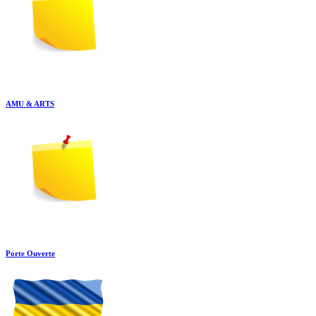
AMU & ARTS
Porte Ouverte