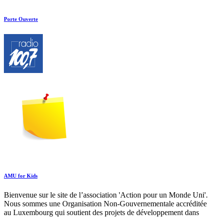
Porte Ouverte
AMU for Kids
Bienvenue sur le site de l’association 'Action pour un Monde Uni'.
Nous sommes une Organisation Non-Gouvernementale accréditée
au Luxembourg qui soutient des projets de développement dans