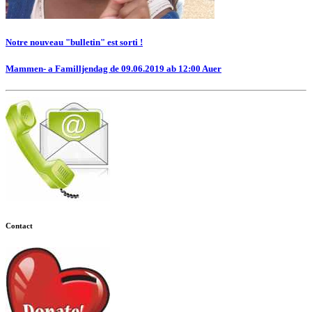
Notre nouveau "bulletin" est sorti !
Mammen- a Familljendag de 09.06.2019 ab 12:00 Auer
Contact