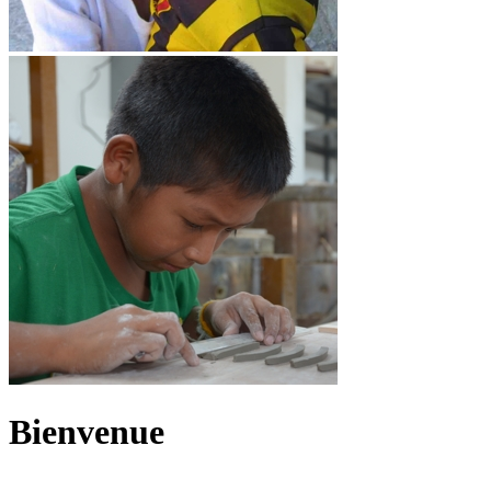
Bienvenue