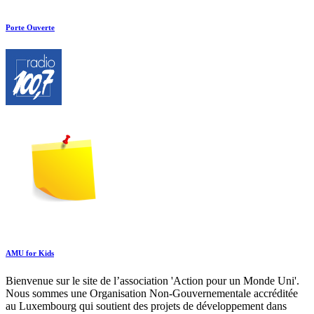
Porte Ouverte
AMU for Kids
Bienvenue sur le site de l’association 'Action pour un Monde Uni'.
Nous sommes une Organisation Non-Gouvernementale accréditée
au Luxembourg qui soutient des projets de développement dans