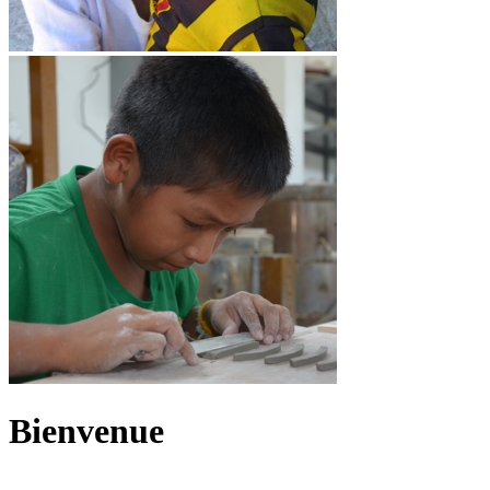
Bienvenue