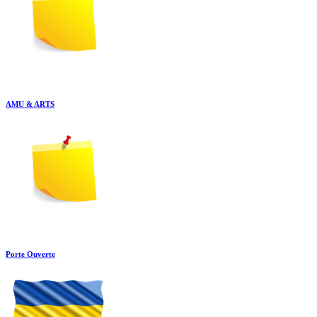
AMU & ARTS
Porte Ouverte