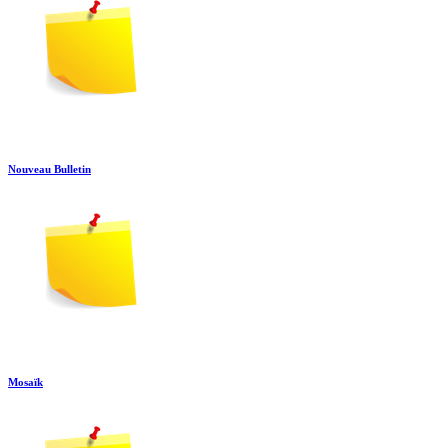
Nouveau Bulletin
Mosaïk