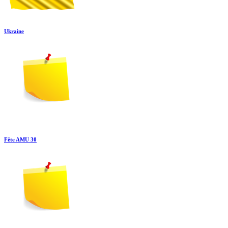
Ukraine
Fête AMU 30