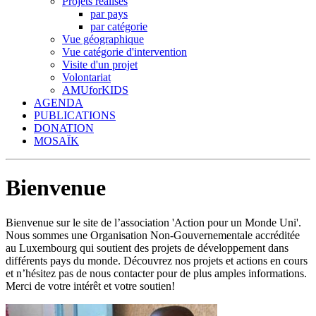
Projets réalisés
par pays
par catégorie
Vue géographique
Vue catégorie d'intervention
Visite d'un projet
Volontariat
AMUforKIDS
AGENDA
PUBLICATIONS
DONATION
MOSAÏK
Bienvenue
Bienvenue sur le site de l’association 'Action pour un Monde Uni'.
Nous sommes une Organisation Non-Gouvernementale accréditée
au Luxembourg qui soutient des projets de développement dans
différents pays du monde. Découvrez nos projets et actions en cours
et n’hésitez pas de nous contacter pour de plus amples informations.
Merci de votre intérêt et votre soutien!