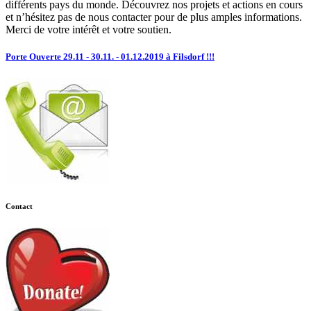
différents pays du monde. Découvrez nos projets et actions en cours
et n’hésitez pas de nous contacter pour de plus amples informations.
Merci de votre intérêt et votre soutien.
Porte Ouverte 29.11 - 30.11. - 01.12.2019 à Filsdorf !!!
Contact