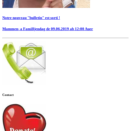
Notre nouveau "bulletin" est sorti !
Mammen- a Familljendag de 09.06.2019 ab 12:00 Auer
Contact