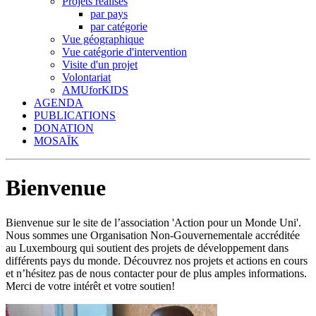
Projets réalisés
par pays
par catégorie
Vue géographique
Vue catégorie d'intervention
Visite d'un projet
Volontariat
AMUforKIDS
AGENDA
PUBLICATIONS
DONATION
MOSAÏK
Bienvenue
Bienvenue sur le site de l’association 'Action pour un Monde Uni'.
Nous sommes une Organisation Non-Gouvernementale accréditée
au Luxembourg qui soutient des projets de développement dans
différents pays du monde. Découvrez nos projets et actions en cours
et n’hésitez pas de nous contacter pour de plus amples informations.
Merci de votre intérêt et votre soutien!