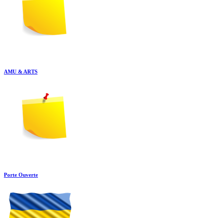
AMU & ARTS
Porte Ouverte