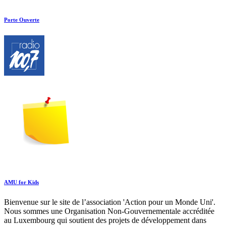
Porte Ouverte
AMU for Kids
Bienvenue sur le site de l’association 'Action pour un Monde Uni'.
Nous sommes une Organisation Non-Gouvernementale accréditée
au Luxembourg qui soutient des projets de développement dans