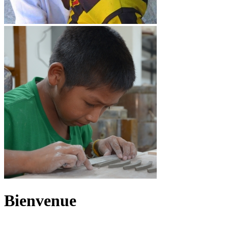
Bienvenue