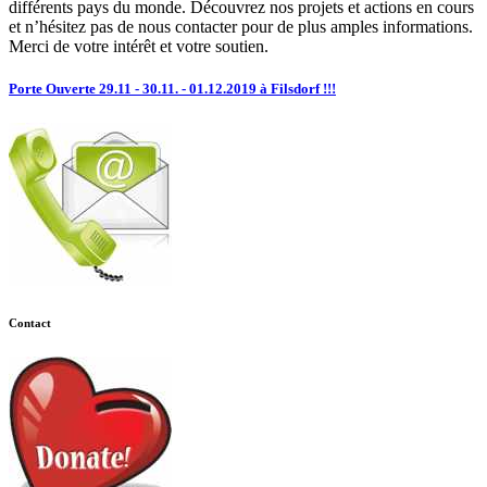
différents pays du monde. Découvrez nos projets et actions en cours
et n’hésitez pas de nous contacter pour de plus amples informations.
Merci de votre intérêt et votre soutien.
Porte Ouverte 29.11 - 30.11. - 01.12.2019 à Filsdorf !!!
Contact