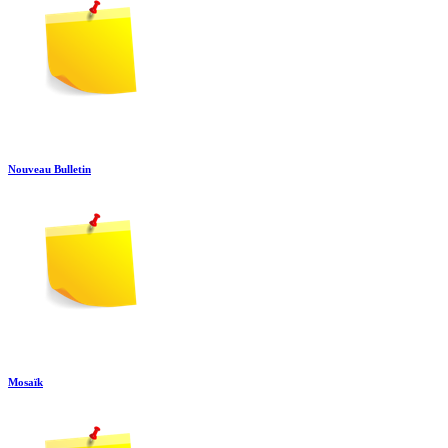
Nouveau Bulletin
Mosaïk