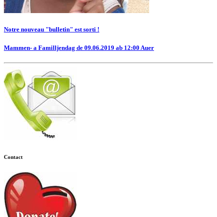
Notre nouveau "bulletin" est sorti !
Mammen- a Familljendag de 09.06.2019 ab 12:00 Auer
Contact