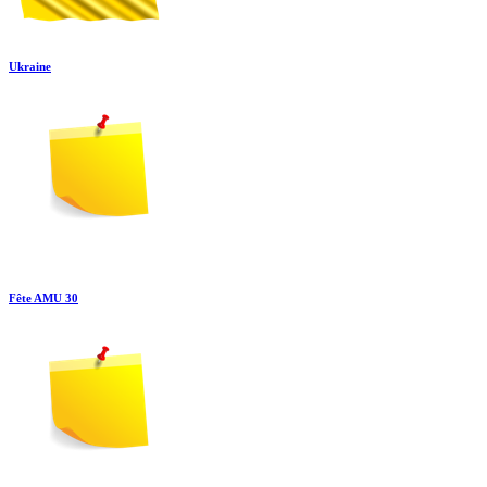
Ukraine
Fête AMU 30