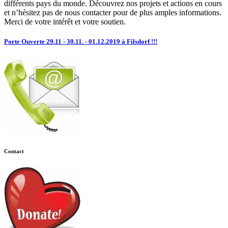
différents pays du monde. Découvrez nos projets et actions en cours
et n’hésitez pas de nous contacter pour de plus amples informations.
Merci de votre intérêt et votre soutien.
Porte Ouverte 29.11 - 30.11. - 01.12.2019 à Filsdorf !!!
Contact