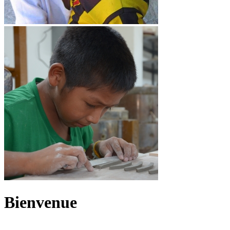
Bienvenue