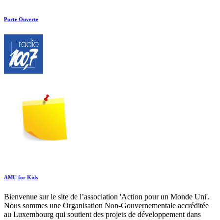
Porte Ouverte
AMU for Kids
Bienvenue sur le site de l’association 'Action pour un Monde Uni'.
Nous sommes une Organisation Non-Gouvernementale accréditée
au Luxembourg qui soutient des projets de développement dans