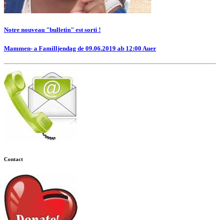
Notre nouveau "bulletin" est sorti !
Mammen- a Familljendag de 09.06.2019 ab 12:00 Auer
Contact