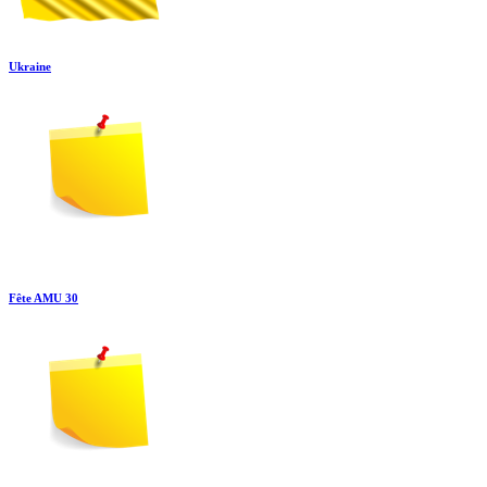
Ukraine
Fête AMU 30