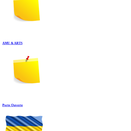
AMU & ARTS
Porte Ouverte