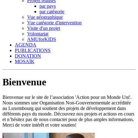
Projets réalisés
par pays
par catégorie
Vue géographique
Vue catégorie d'intervention
Visite d'un projet
Volontariat
AMUforKIDS
AGENDA
PUBLICATIONS
DONATION
MOSAÏK
Bienvenue
Bienvenue sur le site de l’association 'Action pour un Monde Uni'.
Nous sommes une Organisation Non-Gouvernementale accréditée
au Luxembourg qui soutient des projets de développement dans
différents pays du monde. Découvrez nos projets et actions en cours
et n’hésitez pas de nous contacter pour de plus amples informations.
Merci de votre intérêt et votre soutien!