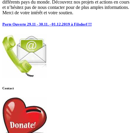
différents pays du monde. Découvrez nos projets et actions en cours
et n’hésitez pas de nous contacter pour de plus amples informations.
Merci de votre intérêt et votre soutien.
Porte Ouverte 29.11 - 30.11. - 01.12.2019 à Filsdorf !!!
Contact