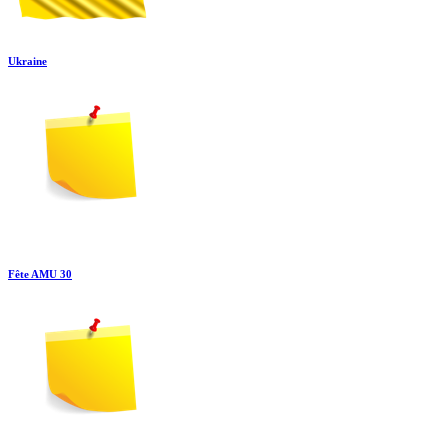
Ukraine
Fête AMU 30