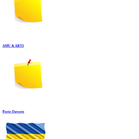
AMU & ARTS
Porte Ouverte