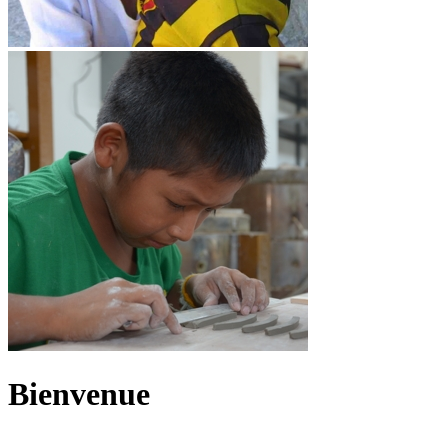
Bienvenue