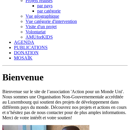
Projets réalisés
par pays
par catégorie
Vue géographique
Vue catégorie d'intervention
Visite d'un projet
Volontariat
AMUforKIDS
AGENDA
PUBLICATIONS
DONATION
MOSAÏK
Bienvenue
Bienvenue sur le site de l’association 'Action pour un Monde Uni'.
Nous sommes une Organisation Non-Gouvernementale accréditée
au Luxembourg qui soutient des projets de développement dans
différents pays du monde. Découvrez nos projets et actions en cours
et n’hésitez pas de nous contacter pour de plus amples informations.
Merci de votre intérêt et votre soutien!