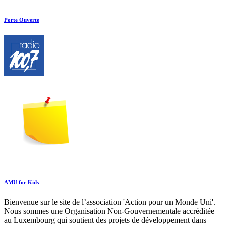
Porte Ouverte
AMU for Kids
Bienvenue sur le site de l’association 'Action pour un Monde Uni'.
Nous sommes une Organisation Non-Gouvernementale accréditée
au Luxembourg qui soutient des projets de développement dans