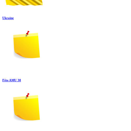
Ukraine
Fête AMU 30