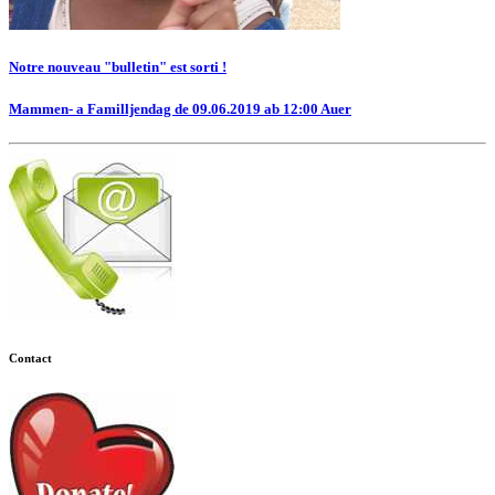
Notre nouveau "bulletin" est sorti !
Mammen- a Familljendag de 09.06.2019 ab 12:00 Auer
Contact