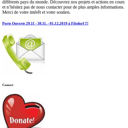
différents pays du monde. Découvrez nos projets et actions en cours
et n’hésitez pas de nous contacter pour de plus amples informations.
Merci de votre intérêt et votre soutien.
Porte Ouverte 29.11 - 30.11. - 01.12.2019 à Filsdorf !!!
Contact