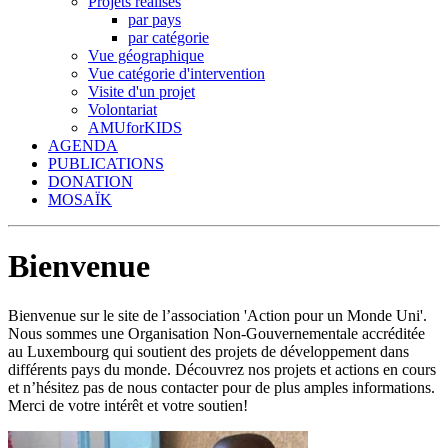
Projets réalisés
par pays
par catégorie
Vue géographique
Vue catégorie d'intervention
Visite d'un projet
Volontariat
AMUforKIDS
AGENDA
PUBLICATIONS
DONATION
MOSAÏK
Bienvenue
Bienvenue sur le site de l’association 'Action pour un Monde Uni'.
Nous sommes une Organisation Non-Gouvernementale accréditée
au Luxembourg qui soutient des projets de développement dans
différents pays du monde. Découvrez nos projets et actions en cours
et n’hésitez pas de nous contacter pour de plus amples informations.
Merci de votre intérêt et votre soutien!