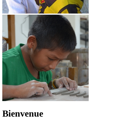
Bienvenue