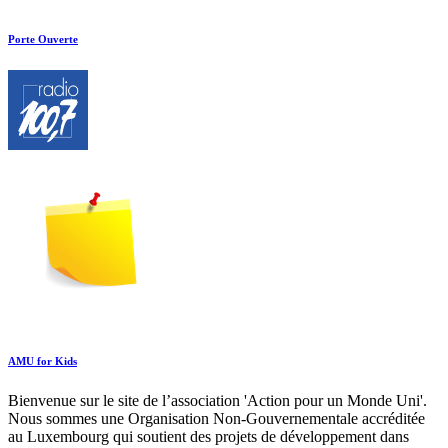
Porte Ouverte
AMU for Kids
Bienvenue sur le site de l’association 'Action pour un Monde Uni'.
Nous sommes une Organisation Non-Gouvernementale accréditée
au Luxembourg qui soutient des projets de développement dans