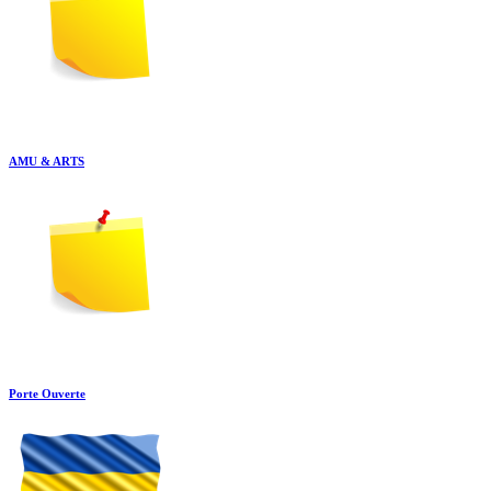
AMU & ARTS
Porte Ouverte