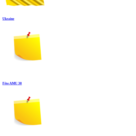
Ukraine
Fête AMU 30