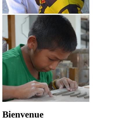
Bienvenue