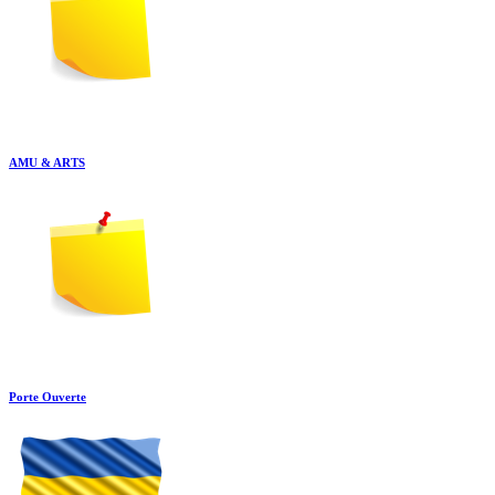
AMU & ARTS
Porte Ouverte