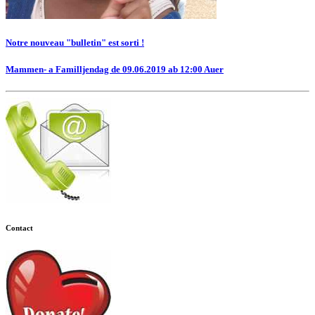
Notre nouveau "bulletin" est sorti !
Mammen- a Familljendag de 09.06.2019 ab 12:00 Auer
Contact