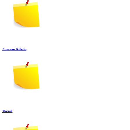
Nouveau Bulletin
Mosaïk