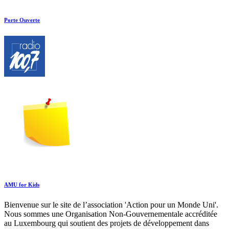
Porte Ouverte
AMU for Kids
Bienvenue sur le site de l’association 'Action pour un Monde Uni'.
Nous sommes une Organisation Non-Gouvernementale accréditée
au Luxembourg qui soutient des projets de développement dans