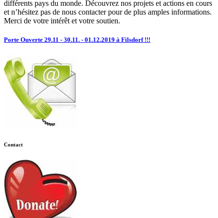
différents pays du monde. Découvrez nos projets et actions en cours
et n’hésitez pas de nous contacter pour de plus amples informations.
Merci de votre intérêt et votre soutien.
Porte Ouverte 29.11 - 30.11. - 01.12.2019 à Filsdorf !!!
Contact