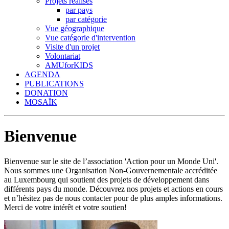
Projets réalisés
par pays
par catégorie
Vue géographique
Vue catégorie d'intervention
Visite d'un projet
Volontariat
AMUforKIDS
AGENDA
PUBLICATIONS
DONATION
MOSAÏK
Bienvenue
Bienvenue sur le site de l’association 'Action pour un Monde Uni'.
Nous sommes une Organisation Non-Gouvernementale accréditée
au Luxembourg qui soutient des projets de développement dans
différents pays du monde. Découvrez nos projets et actions en cours
et n’hésitez pas de nous contacter pour de plus amples informations.
Merci de votre intérêt et votre soutien!