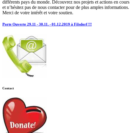
différents pays du monde. Découvrez nos projets et actions en cours
et n’hésitez pas de nous contacter pour de plus amples informations.
Merci de votre intérêt et votre soutien.
Porte Ouverte 29.11 - 30.11. - 01.12.2019 à Filsdorf !!!
Contact