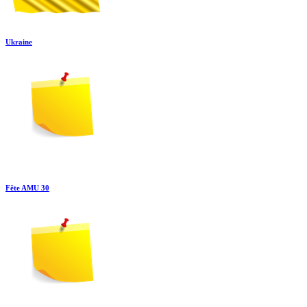
Ukraine
Fête AMU 30