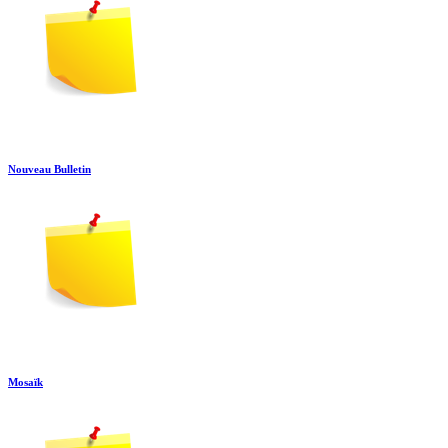
Nouveau Bulletin
Mosaïk