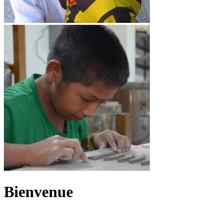
Bienvenue