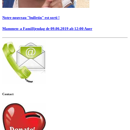
Notre nouveau "bulletin" est sorti !
Mammen- a Familljendag de 09.06.2019 ab 12:00 Auer
Contact