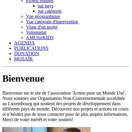
Projets réalisés
par pays
par catégorie
Vue géographique
Vue catégorie d'intervention
Visite d'un projet
Volontariat
AMUforKIDS
AGENDA
PUBLICATIONS
DONATION
MOSAÏK
Bienvenue
Bienvenue sur le site de l’association 'Action pour un Monde Uni'.
Nous sommes une Organisation Non-Gouvernementale accréditée
au Luxembourg qui soutient des projets de développement dans
différents pays du monde. Découvrez nos projets et actions en cours
et n’hésitez pas de nous contacter pour de plus amples informations.
Merci de votre intérêt et votre soutien!