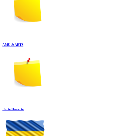
AMU & ARTS
Porte Ouverte