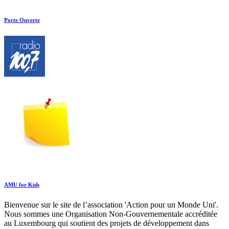
Porte Ouverte
AMU for Kids
Bienvenue sur le site de l’association 'Action pour un Monde Uni'.
Nous sommes une Organisation Non-Gouvernementale accréditée
au Luxembourg qui soutient des projets de développement dans