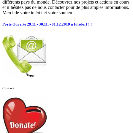
différents pays du monde. Découvrez nos projets et actions en cours
et n’hésitez pas de nous contacter pour de plus amples informations.
Merci de votre intérêt et votre soutien.
Porte Ouverte 29.11 - 30.11. - 01.12.2019 à Filsdorf !!!
Contact