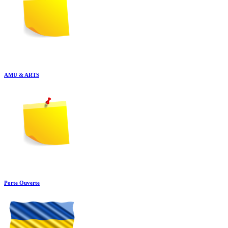
AMU & ARTS
Porte Ouverte