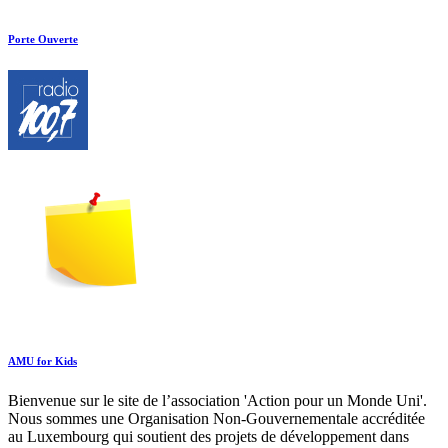
Porte Ouverte
AMU for Kids
Bienvenue sur le site de l’association 'Action pour un Monde Uni'.
Nous sommes une Organisation Non-Gouvernementale accréditée
au Luxembourg qui soutient des projets de développement dans