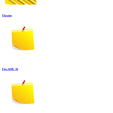
Ukraine
Fête AMU 30