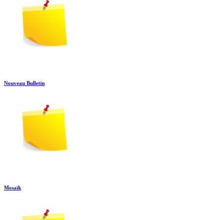
Nouveau Bulletin
Mosaïk