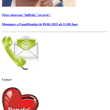
Notre nouveau "bulletin" est sorti !
Mammen- a Familljendag de 09.06.2019 ab 12:00 Auer
Contact