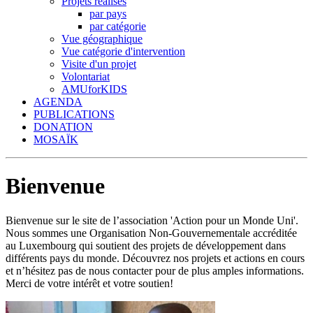
Projets réalisés
par pays
par catégorie
Vue géographique
Vue catégorie d'intervention
Visite d'un projet
Volontariat
AMUforKIDS
AGENDA
PUBLICATIONS
DONATION
MOSAÏK
Bienvenue
Bienvenue sur le site de l’association 'Action pour un Monde Uni'.
Nous sommes une Organisation Non-Gouvernementale accréditée
au Luxembourg qui soutient des projets de développement dans
différents pays du monde. Découvrez nos projets et actions en cours
et n’hésitez pas de nous contacter pour de plus amples informations.
Merci de votre intérêt et votre soutien!