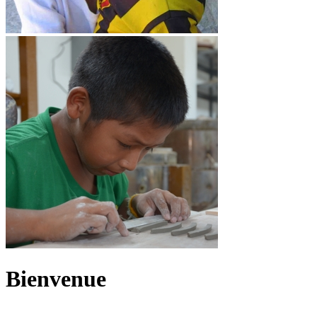
Bienvenue