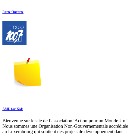
Porte Ouverte
AMU for Kids
Bienvenue sur le site de l’association 'Action pour un Monde Uni'.
Nous sommes une Organisation Non-Gouvernementale accréditée
au Luxembourg qui soutient des projets de développement dans