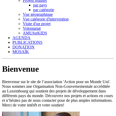
Projets réalisés
par pays
par catégorie
Vue géographique
Vue catégorie d'intervention
Visite d'un projet
Volontariat
AMUforKIDS
AGENDA
PUBLICATIONS
DONATION
MOSAÏK
Bienvenue
Bienvenue sur le site de l’association 'Action pour un Monde Uni'.
Nous sommes une Organisation Non-Gouvernementale accréditée
au Luxembourg qui soutient des projets de développement dans
différents pays du monde. Découvrez nos projets et actions en cours
et n’hésitez pas de nous contacter pour de plus amples informations.
Merci de votre intérêt et votre soutien!