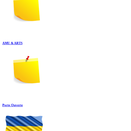
AMU & ARTS
Porte Ouverte