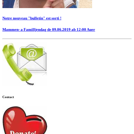
Notre nouveau "bulletin" est sorti !
Mammen- a Familljendag de 09.06.2019 ab 12:00 Auer
Contact