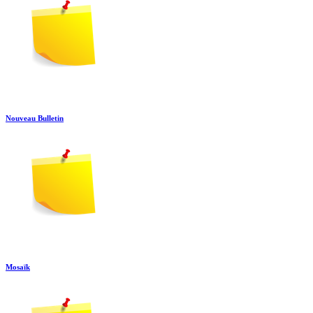
Nouveau Bulletin
Mosaïk