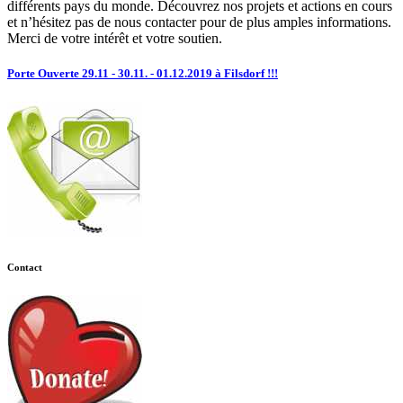
différents pays du monde. Découvrez nos projets et actions en cours
et n’hésitez pas de nous contacter pour de plus amples informations.
Merci de votre intérêt et votre soutien.
Porte Ouverte 29.11 - 30.11. - 01.12.2019 à Filsdorf !!!
Contact