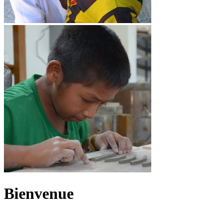
Bienvenue