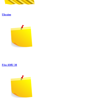
Ukraine
Fête AMU 30