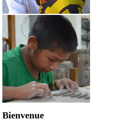
Bienvenue