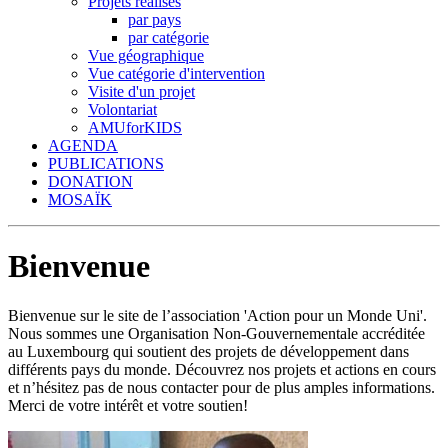
Projets réalisés
par pays
par catégorie
Vue géographique
Vue catégorie d'intervention
Visite d'un projet
Volontariat
AMUforKIDS
AGENDA
PUBLICATIONS
DONATION
MOSAÏK
Bienvenue
Bienvenue sur le site de l’association 'Action pour un Monde Uni'.
Nous sommes une Organisation Non-Gouvernementale accréditée
au Luxembourg qui soutient des projets de développement dans
différents pays du monde. Découvrez nos projets et actions en cours
et n’hésitez pas de nous contacter pour de plus amples informations.
Merci de votre intérêt et votre soutien!