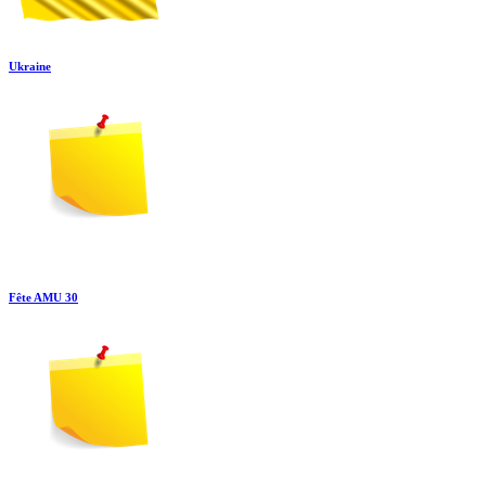
Ukraine
Fête AMU 30