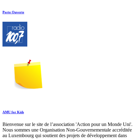
Porte Ouverte
AMU for Kids
Bienvenue sur le site de l’association 'Action pour un Monde Uni'.
Nous sommes une Organisation Non-Gouvernementale accréditée
au Luxembourg qui soutient des projets de développement dans