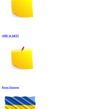
AMU & ARTS
Porte Ouverte