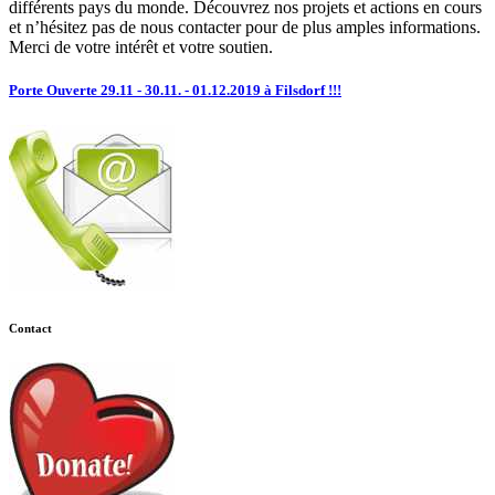
différents pays du monde. Découvrez nos projets et actions en cours
et n’hésitez pas de nous contacter pour de plus amples informations.
Merci de votre intérêt et votre soutien.
Porte Ouverte 29.11 - 30.11. - 01.12.2019 à Filsdorf !!!
Contact