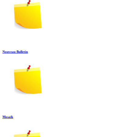
Nouveau Bulletin
Mosaïk