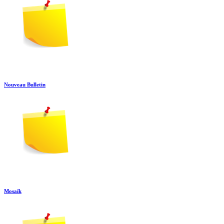
Nouveau Bulletin
Mosaïk