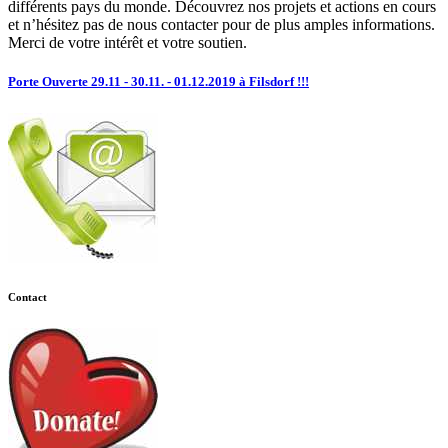
différents pays du monde. Découvrez nos projets et actions en cours
et n’hésitez pas de nous contacter pour de plus amples informations.
Merci de votre intérêt et votre soutien.
Porte Ouverte 29.11 - 30.11. - 01.12.2019 à Filsdorf !!!
Contact