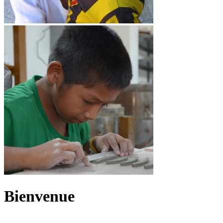
Bienvenue