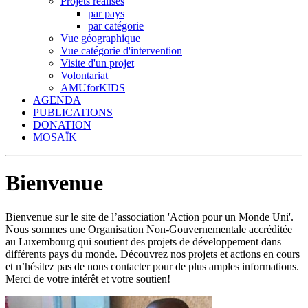
Projets réalisés
par pays
par catégorie
Vue géographique
Vue catégorie d'intervention
Visite d'un projet
Volontariat
AMUforKIDS
AGENDA
PUBLICATIONS
DONATION
MOSAÏK
Bienvenue
Bienvenue sur le site de l’association 'Action pour un Monde Uni'.
Nous sommes une Organisation Non-Gouvernementale accréditée
au Luxembourg qui soutient des projets de développement dans
différents pays du monde. Découvrez nos projets et actions en cours
et n’hésitez pas de nous contacter pour de plus amples informations.
Merci de votre intérêt et votre soutien!