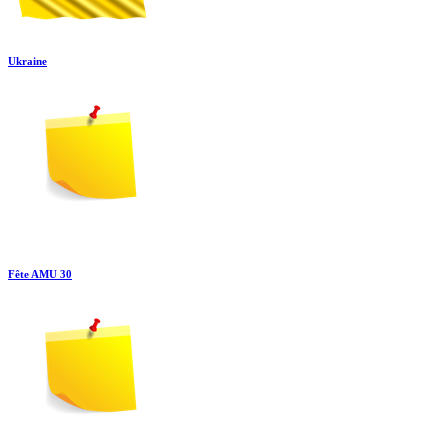
Ukraine
Fête AMU 30