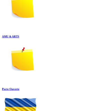
AMU & ARTS
Porte Ouverte