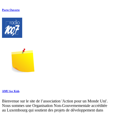
Porte Ouverte
AMU for Kids
Bienvenue sur le site de l’association 'Action pour un Monde Uni'.
Nous sommes une Organisation Non-Gouvernementale accréditée
au Luxembourg qui soutient des projets de développement dans