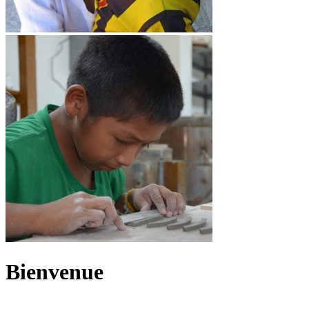
Bienvenue