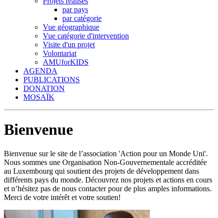
Projets réalisés
par pays
par catégorie
Vue géographique
Vue catégorie d'intervention
Visite d'un projet
Volontariat
AMUforKIDS
AGENDA
PUBLICATIONS
DONATION
MOSAÏK
Bienvenue
Bienvenue sur le site de l’association 'Action pour un Monde Uni'.
Nous sommes une Organisation Non-Gouvernementale accréditée
au Luxembourg qui soutient des projets de développement dans
différents pays du monde. Découvrez nos projets et actions en cours
et n’hésitez pas de nous contacter pour de plus amples informations.
Merci de votre intérêt et votre soutien!