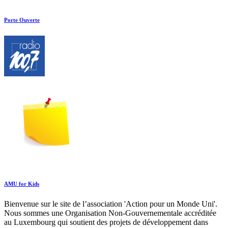
Porte Ouverte
AMU for Kids
Bienvenue sur le site de l’association 'Action pour un Monde Uni'.
Nous sommes une Organisation Non-Gouvernementale accréditée
au Luxembourg qui soutient des projets de développement dans