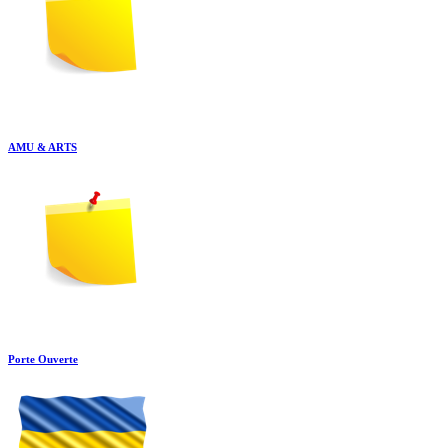
AMU & ARTS
Porte Ouverte