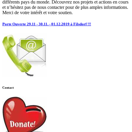
différents pays du monde. Découvrez nos projets et actions en cours
et n’hésitez pas de nous contacter pour de plus amples informations.
Merci de votre intérêt et votre soutien.
Porte Ouverte 29.11 - 30.11. - 01.12.2019 à Filsdorf !!!
Contact