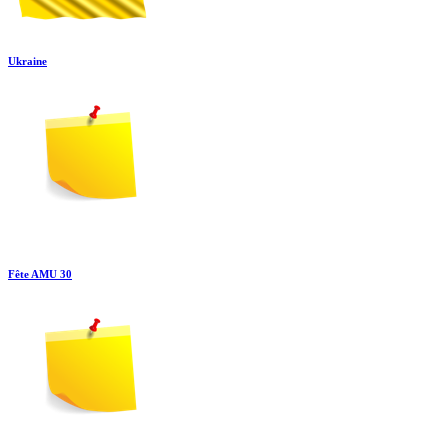
Ukraine
Fête AMU 30