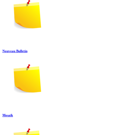
Nouveau Bulletin
Mosaïk