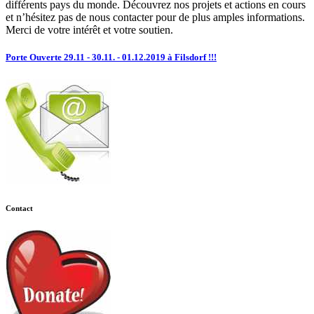
différents pays du monde. Découvrez nos projets et actions en cours
et n’hésitez pas de nous contacter pour de plus amples informations.
Merci de votre intérêt et votre soutien.
Porte Ouverte 29.11 - 30.11. - 01.12.2019 à Filsdorf !!!
Contact