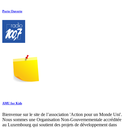
Porte Ouverte
AMU for Kids
Bienvenue sur le site de l’association 'Action pour un Monde Uni'.
Nous sommes une Organisation Non-Gouvernementale accréditée
au Luxembourg qui soutient des projets de développement dans