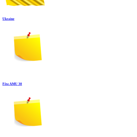
Ukraine
Fête AMU 30