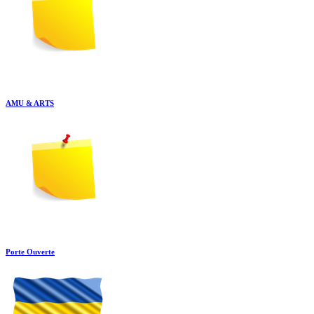
AMU & ARTS
Porte Ouverte