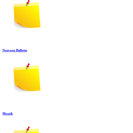
Nouveau Bulletin
Mosaïk