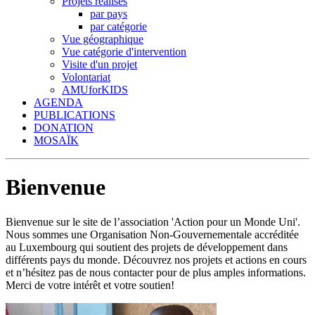
Projets réalisés
par pays
par catégorie
Vue géographique
Vue catégorie d'intervention
Visite d'un projet
Volontariat
AMUforKIDS
AGENDA
PUBLICATIONS
DONATION
MOSAÏK
Bienvenue
Bienvenue sur le site de l’association 'Action pour un Monde Uni'.
Nous sommes une Organisation Non-Gouvernementale accréditée
au Luxembourg qui soutient des projets de développement dans
différents pays du monde. Découvrez nos projets et actions en cours
et n’hésitez pas de nous contacter pour de plus amples informations.
Merci de votre intérêt et votre soutien!