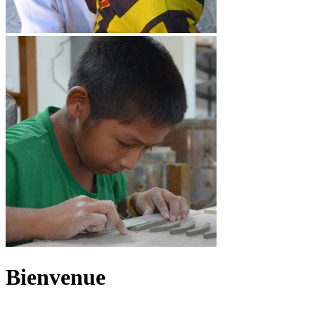
Bienvenue