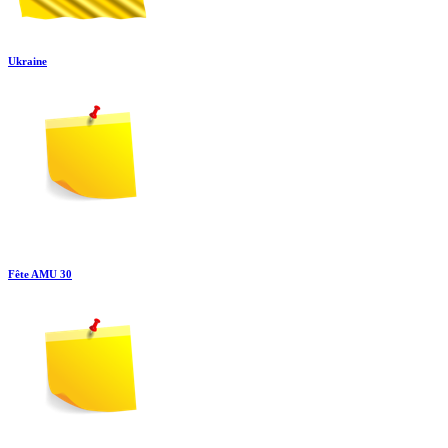
Ukraine
Fête AMU 30