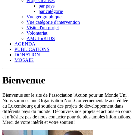
Projets réalisés
par pays
par catégorie
Vue géographique
Vue catégorie d'intervention
Visite d'un projet
Volontariat
AMUforKIDS
AGENDA
PUBLICATIONS
DONATION
MOSAÏK
Bienvenue
Bienvenue sur le site de l’association 'Action pour un Monde Uni'.
Nous sommes une Organisation Non-Gouvernementale accréditée
au Luxembourg qui soutient des projets de développement dans
différents pays du monde. Découvrez nos projets et actions en cours
et n’hésitez pas de nous contacter pour de plus amples informations.
Merci de votre intérêt et votre soutien!