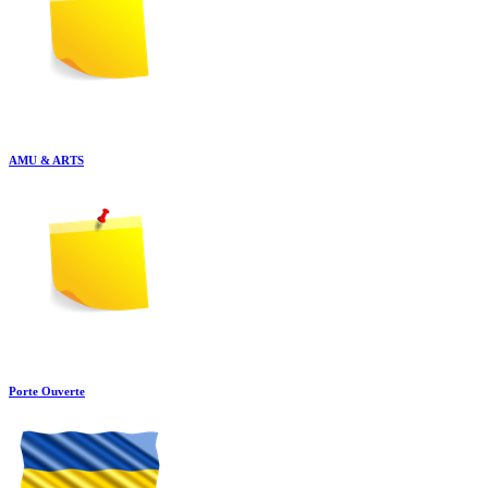
AMU & ARTS
Porte Ouverte