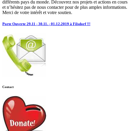
différents pays du monde. Découvrez nos projets et actions en cours
et n’hésitez pas de nous contacter pour de plus amples informations.
Merci de votre intérêt et votre soutien.
Porte Ouverte 29.11 - 30.11. - 01.12.2019 à Filsdorf !!!
Contact