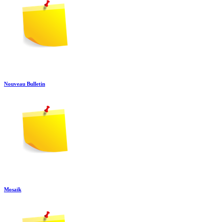
Nouveau Bulletin
Mosaïk