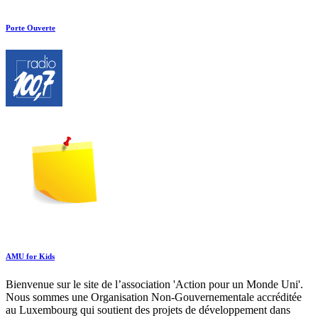
Porte Ouverte
AMU for Kids
Bienvenue sur le site de l’association 'Action pour un Monde Uni'.
Nous sommes une Organisation Non-Gouvernementale accréditée
au Luxembourg qui soutient des projets de développement dans