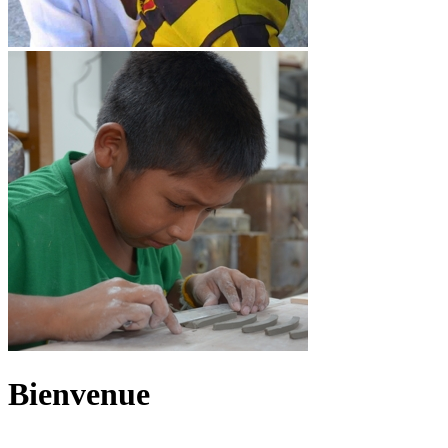
Bienvenue