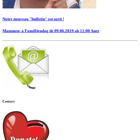
Notre nouveau "bulletin" est sorti !
Mammen- a Familljendag de 09.06.2019 ab 12:00 Auer
Contact