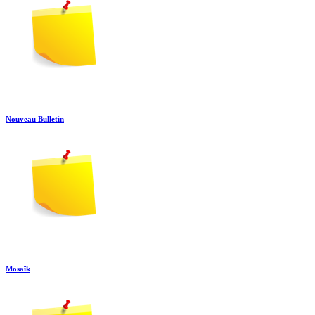
Nouveau Bulletin
Mosaïk