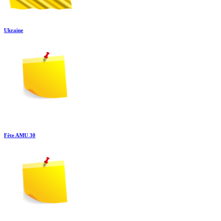
Ukraine
Fête AMU 30