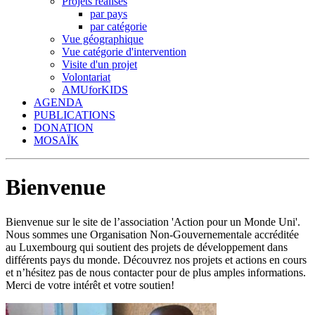
Projets réalisés
par pays
par catégorie
Vue géographique
Vue catégorie d'intervention
Visite d'un projet
Volontariat
AMUforKIDS
AGENDA
PUBLICATIONS
DONATION
MOSAÏK
Bienvenue
Bienvenue sur le site de l’association 'Action pour un Monde Uni'.
Nous sommes une Organisation Non-Gouvernementale accréditée
au Luxembourg qui soutient des projets de développement dans
différents pays du monde. Découvrez nos projets et actions en cours
et n’hésitez pas de nous contacter pour de plus amples informations.
Merci de votre intérêt et votre soutien!