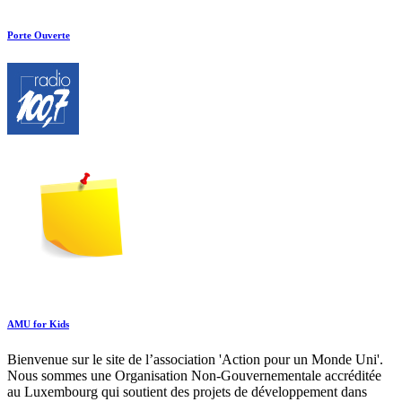
Porte Ouverte
AMU for Kids
Bienvenue sur le site de l’association 'Action pour un Monde Uni'.
Nous sommes une Organisation Non-Gouvernementale accréditée
au Luxembourg qui soutient des projets de développement dans