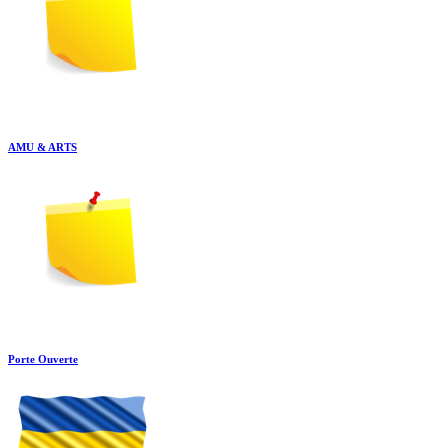
AMU & ARTS
Porte Ouverte