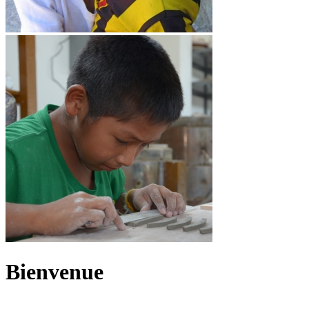
Bienvenue