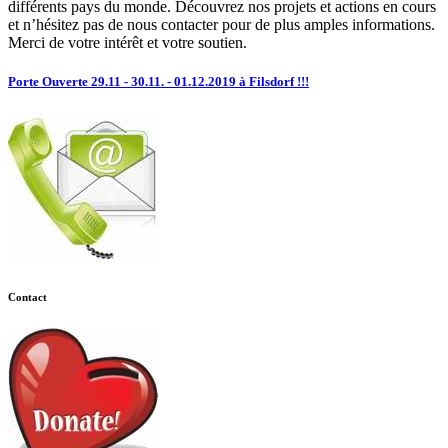
différents pays du monde. Découvrez nos projets et actions en cours
et n’hésitez pas de nous contacter pour de plus amples informations.
Merci de votre intérêt et votre soutien.
Porte Ouverte 29.11 - 30.11. - 01.12.2019 à Filsdorf !!!
Contact