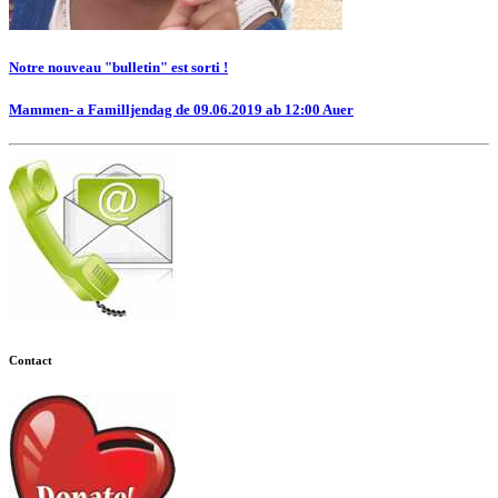
Notre nouveau "bulletin" est sorti !
Mammen- a Familljendag de 09.06.2019 ab 12:00 Auer
Contact