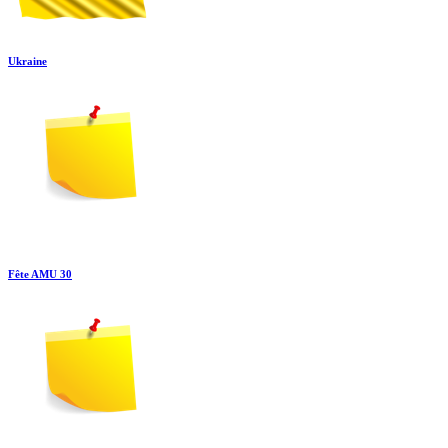
Ukraine
Fête AMU 30