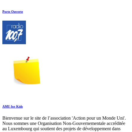
Porte Ouverte
AMU for Kids
Bienvenue sur le site de l’association 'Action pour un Monde Uni'.
Nous sommes une Organisation Non-Gouvernementale accréditée
au Luxembourg qui soutient des projets de développement dans