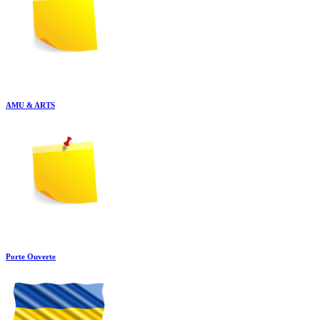
AMU & ARTS
Porte Ouverte