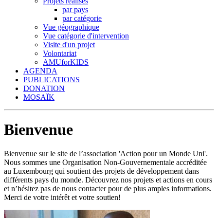
Projets réalisés
par pays
par catégorie
Vue géographique
Vue catégorie d'intervention
Visite d'un projet
Volontariat
AMUforKIDS
AGENDA
PUBLICATIONS
DONATION
MOSAÏK
Bienvenue
Bienvenue sur le site de l’association 'Action pour un Monde Uni'.
Nous sommes une Organisation Non-Gouvernementale accréditée
au Luxembourg qui soutient des projets de développement dans
différents pays du monde. Découvrez nos projets et actions en cours
et n’hésitez pas de nous contacter pour de plus amples informations.
Merci de votre intérêt et votre soutien!