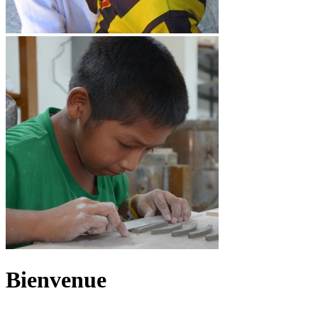
Bienvenue