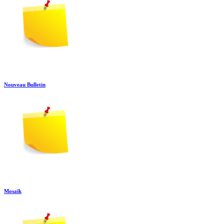
Nouveau Bulletin
Mosaïk