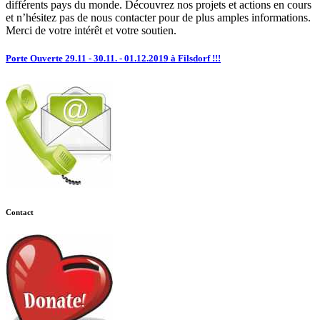
différents pays du monde. Découvrez nos projets et actions en cours
et n’hésitez pas de nous contacter pour de plus amples informations.
Merci de votre intérêt et votre soutien.
Porte Ouverte 29.11 - 30.11. - 01.12.2019 à Filsdorf !!!
Contact