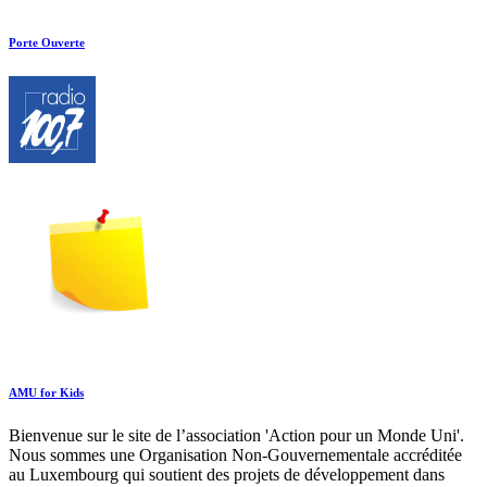
Porte Ouverte
AMU for Kids
Bienvenue sur le site de l’association 'Action pour un Monde Uni'.
Nous sommes une Organisation Non-Gouvernementale accréditée
au Luxembourg qui soutient des projets de développement dans