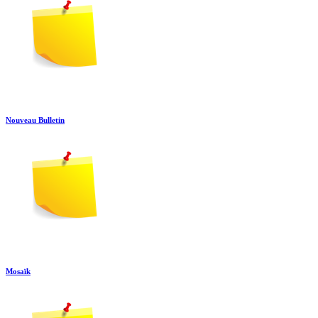
Nouveau Bulletin
Mosaïk