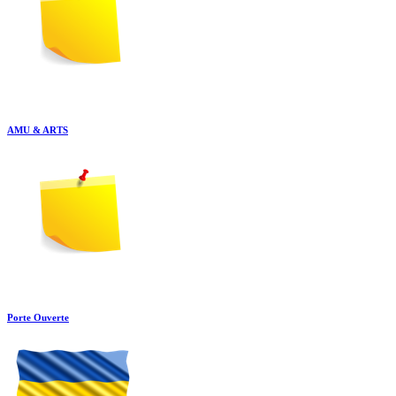
AMU & ARTS
Porte Ouverte