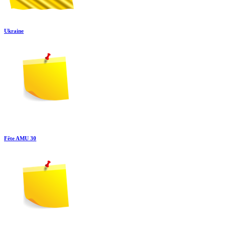
Ukraine
Fête AMU 30