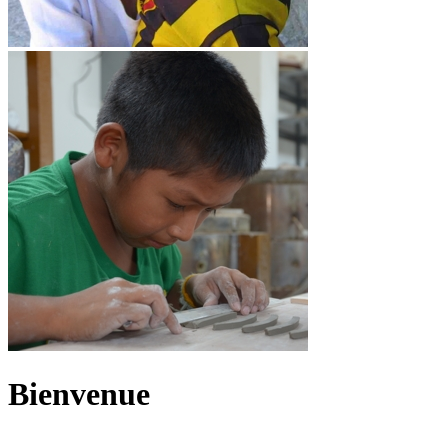
Bienvenue