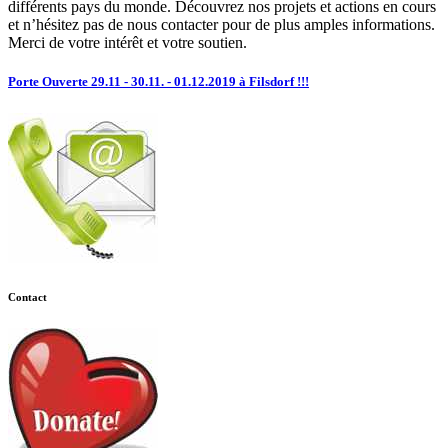
différents pays du monde. Découvrez nos projets et actions en cours
et n’hésitez pas de nous contacter pour de plus amples informations.
Merci de votre intérêt et votre soutien.
Porte Ouverte 29.11 - 30.11. - 01.12.2019 à Filsdorf !!!
Contact