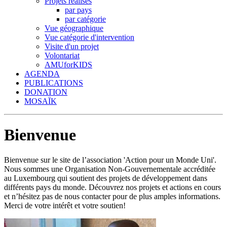
Projets réalisés
par pays
par catégorie
Vue géographique
Vue catégorie d'intervention
Visite d'un projet
Volontariat
AMUforKIDS
AGENDA
PUBLICATIONS
DONATION
MOSAÏK
Bienvenue
Bienvenue sur le site de l’association 'Action pour un Monde Uni'.
Nous sommes une Organisation Non-Gouvernementale accréditée
au Luxembourg qui soutient des projets de développement dans
différents pays du monde. Découvrez nos projets et actions en cours
et n’hésitez pas de nous contacter pour de plus amples informations.
Merci de votre intérêt et votre soutien!