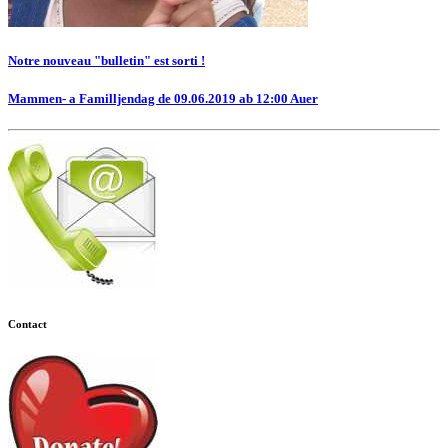
Notre nouveau "bulletin" est sorti !
Mammen- a Familljendag de 09.06.2019 ab 12:00 Auer
Contact