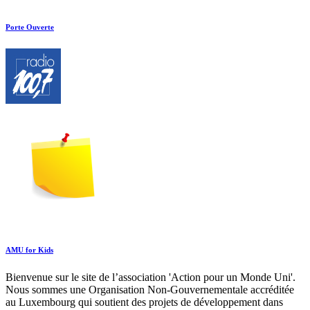
Porte Ouverte
AMU for Kids
Bienvenue sur le site de l’association 'Action pour un Monde Uni'.
Nous sommes une Organisation Non-Gouvernementale accréditée
au Luxembourg qui soutient des projets de développement dans