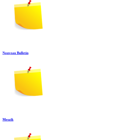
Nouveau Bulletin
Mosaïk