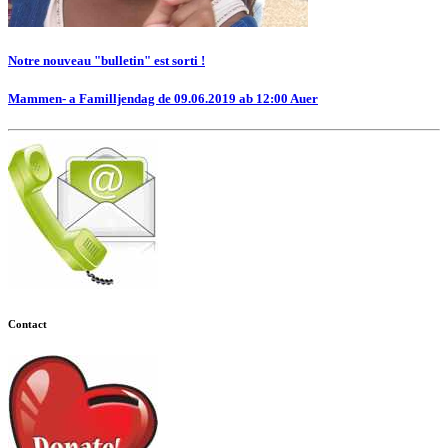
Notre nouveau "bulletin" est sorti !
Mammen- a Familljendag de 09.06.2019 ab 12:00 Auer
Contact