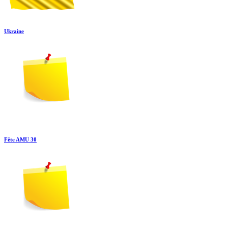
Ukraine
Fête AMU 30