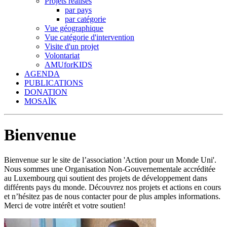
Projets réalisés
par pays
par catégorie
Vue géographique
Vue catégorie d'intervention
Visite d'un projet
Volontariat
AMUforKIDS
AGENDA
PUBLICATIONS
DONATION
MOSAÏK
Bienvenue
Bienvenue sur le site de l’association 'Action pour un Monde Uni'.
Nous sommes une Organisation Non-Gouvernementale accréditée
au Luxembourg qui soutient des projets de développement dans
différents pays du monde. Découvrez nos projets et actions en cours
et n’hésitez pas de nous contacter pour de plus amples informations.
Merci de votre intérêt et votre soutien!