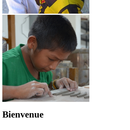
Bienvenue