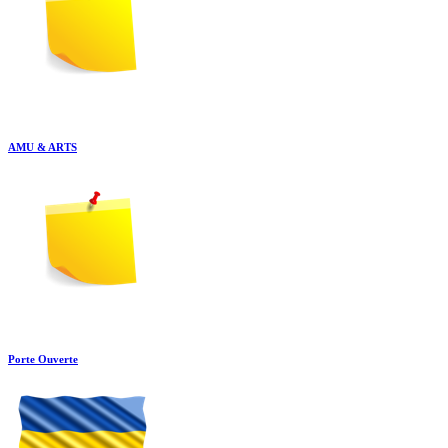
AMU & ARTS
Porte Ouverte