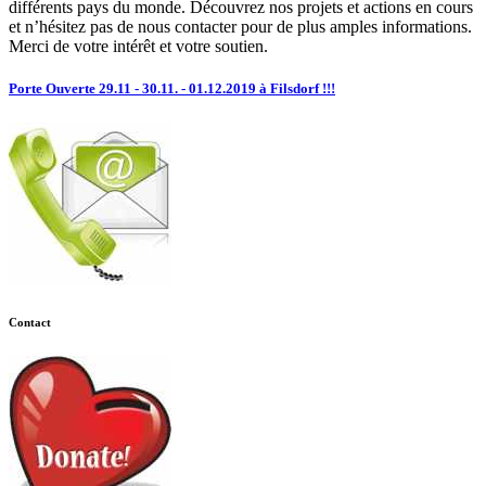
différents pays du monde. Découvrez nos projets et actions en cours
et n’hésitez pas de nous contacter pour de plus amples informations.
Merci de votre intérêt et votre soutien.
Porte Ouverte 29.11 - 30.11. - 01.12.2019 à Filsdorf !!!
Contact