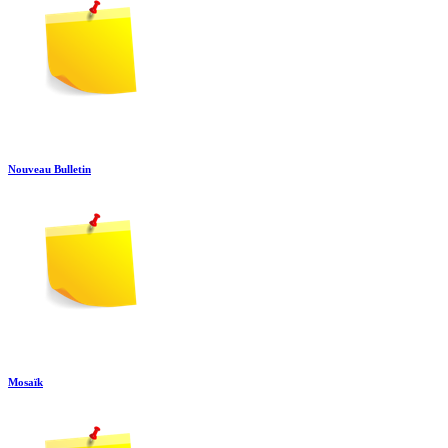
Nouveau Bulletin
Mosaïk