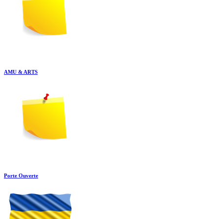
AMU & ARTS
Porte Ouverte