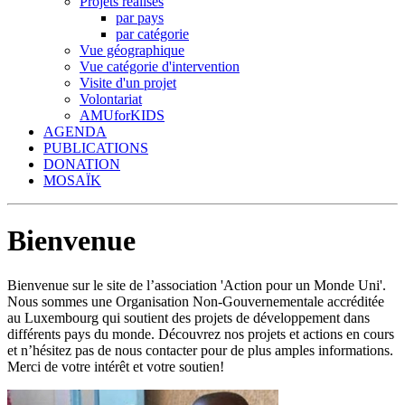
Projets réalisés
par pays
par catégorie
Vue géographique
Vue catégorie d'intervention
Visite d'un projet
Volontariat
AMUforKIDS
AGENDA
PUBLICATIONS
DONATION
MOSAÏK
Bienvenue
Bienvenue sur le site de l’association 'Action pour un Monde Uni'.
Nous sommes une Organisation Non-Gouvernementale accréditée
au Luxembourg qui soutient des projets de développement dans
différents pays du monde. Découvrez nos projets et actions en cours
et n’hésitez pas de nous contacter pour de plus amples informations.
Merci de votre intérêt et votre soutien!