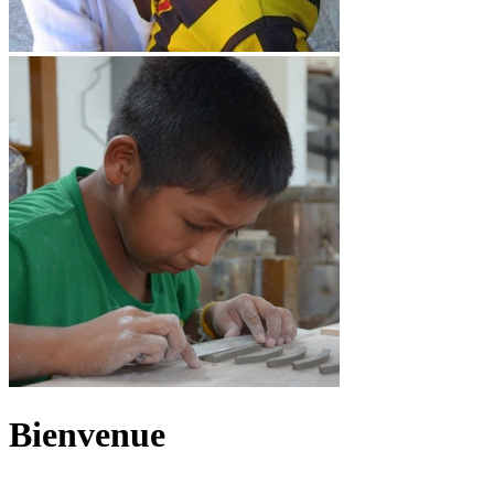
Bienvenue