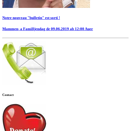
Notre nouveau "bulletin" est sorti !
Mammen- a Familljendag de 09.06.2019 ab 12:00 Auer
Contact