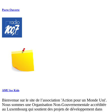
Porte Ouverte
AMU for Kids
Bienvenue sur le site de l’association 'Action pour un Monde Uni'.
Nous sommes une Organisation Non-Gouvernementale accréditée
au Luxembourg qui soutient des projets de développement dans