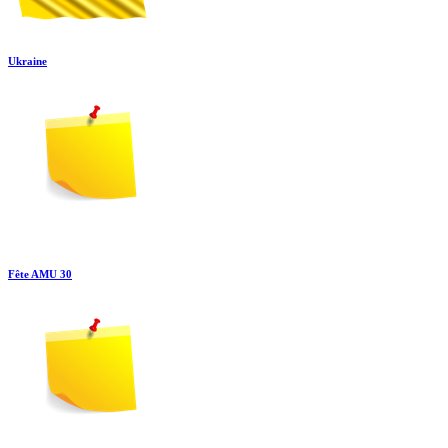
Ukraine
Fête AMU 30