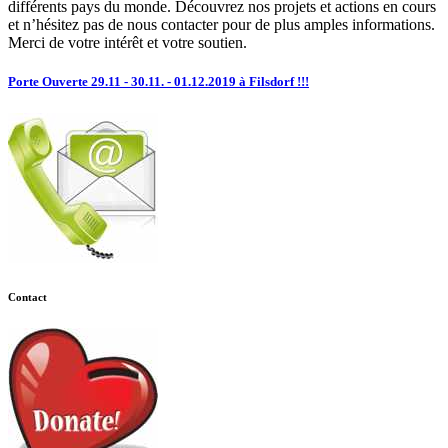
différents pays du monde. Découvrez nos projets et actions en cours
et n’hésitez pas de nous contacter pour de plus amples informations.
Merci de votre intérêt et votre soutien.
Porte Ouverte 29.11 - 30.11. - 01.12.2019 à Filsdorf !!!
Contact