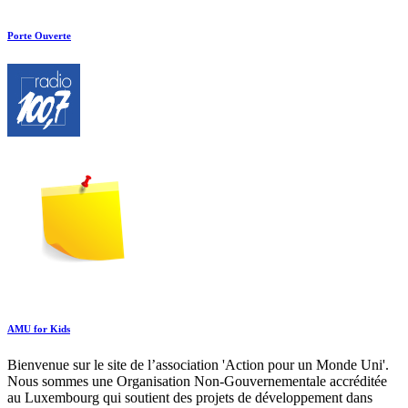
Porte Ouverte
AMU for Kids
Bienvenue sur le site de l’association 'Action pour un Monde Uni'.
Nous sommes une Organisation Non-Gouvernementale accréditée
au Luxembourg qui soutient des projets de développement dans