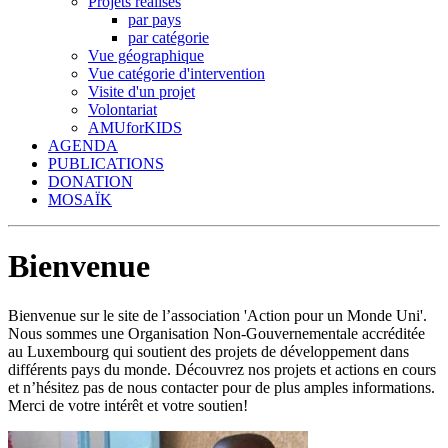
Projets réalisés
par pays
par catégorie
Vue géographique
Vue catégorie d'intervention
Visite d'un projet
Volontariat
AMUforKIDS
AGENDA
PUBLICATIONS
DONATION
MOSAÏK
Bienvenue
Bienvenue sur le site de l’association 'Action pour un Monde Uni'.
Nous sommes une Organisation Non-Gouvernementale accréditée
au Luxembourg qui soutient des projets de développement dans
différents pays du monde. Découvrez nos projets et actions en cours
et n’hésitez pas de nous contacter pour de plus amples informations.
Merci de votre intérêt et votre soutien!