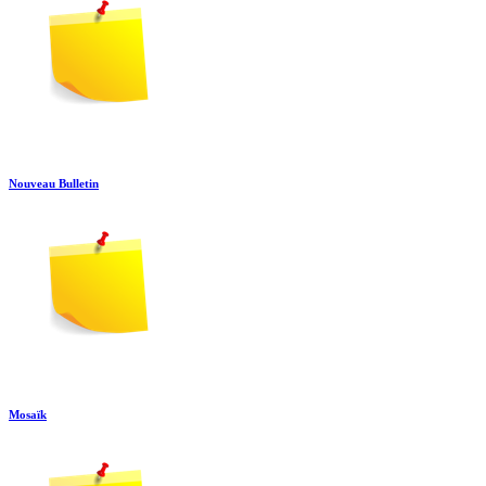
Nouveau Bulletin
Mosaïk