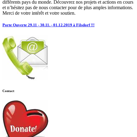
différents pays du monde. Découvrez nos projets et actions en cours
et n’hésitez pas de nous contacter pour de plus amples informations.
Merci de votre intérêt et votre soutien.
Porte Ouverte 29.11 - 30.11. - 01.12.2019 à Filsdorf !!!
Contact