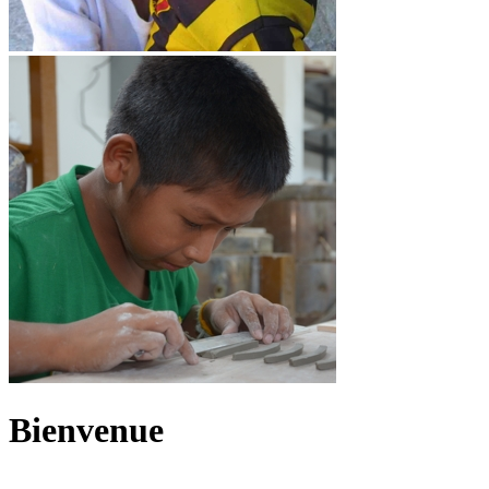
Bienvenue