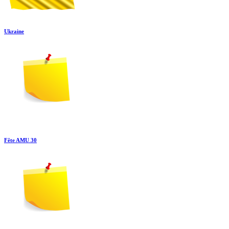
Ukraine
Fête AMU 30