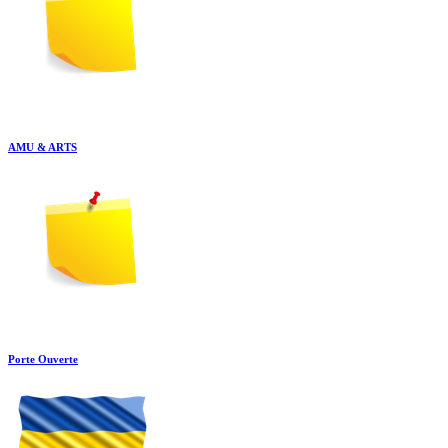
AMU & ARTS
Porte Ouverte