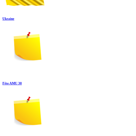
Ukraine
Fête AMU 30