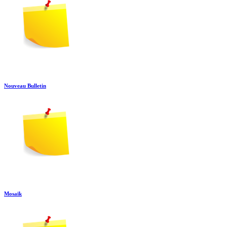
Nouveau Bulletin
Mosaïk