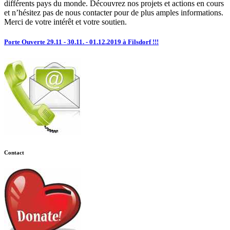
différents pays du monde. Découvrez nos projets et actions en cours
et n’hésitez pas de nous contacter pour de plus amples informations.
Merci de votre intérêt et votre soutien.
Porte Ouverte 29.11 - 30.11. - 01.12.2019 à Filsdorf !!!
Contact