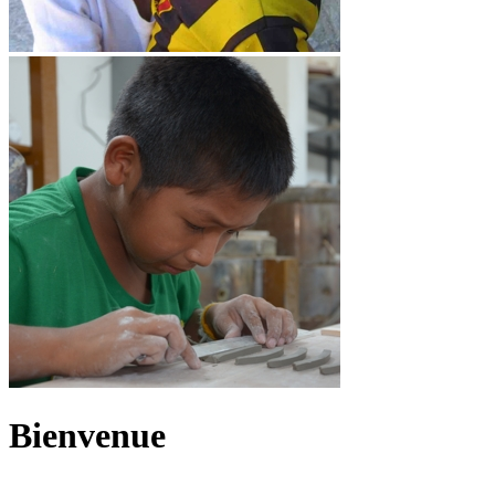
Bienvenue