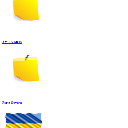
AMU & ARTS
Porte Ouverte