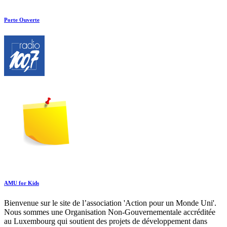
Porte Ouverte
AMU for Kids
Bienvenue sur le site de l’association 'Action pour un Monde Uni'.
Nous sommes une Organisation Non-Gouvernementale accréditée
au Luxembourg qui soutient des projets de développement dans