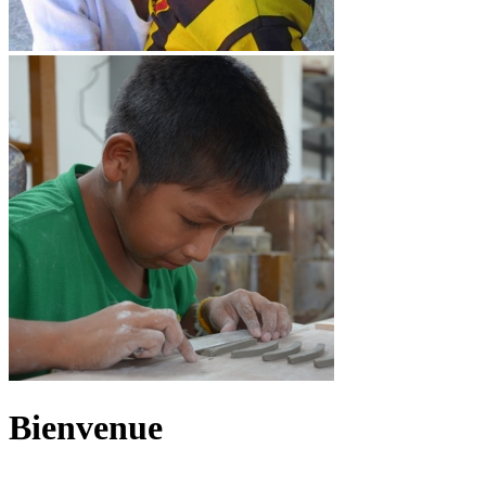
Bienvenue