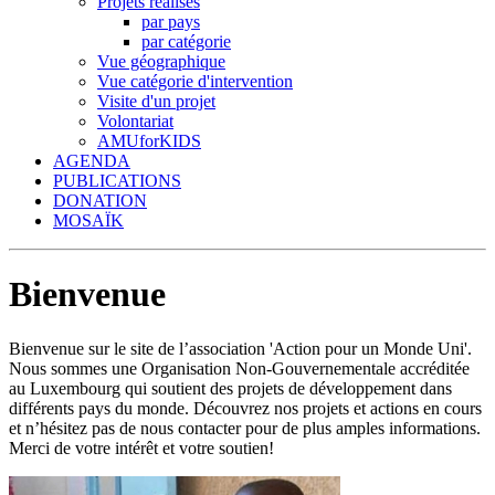
Projets réalisés
par pays
par catégorie
Vue géographique
Vue catégorie d'intervention
Visite d'un projet
Volontariat
AMUforKIDS
AGENDA
PUBLICATIONS
DONATION
MOSAÏK
Bienvenue
Bienvenue sur le site de l’association 'Action pour un Monde Uni'.
Nous sommes une Organisation Non-Gouvernementale accréditée
au Luxembourg qui soutient des projets de développement dans
différents pays du monde. Découvrez nos projets et actions en cours
et n’hésitez pas de nous contacter pour de plus amples informations.
Merci de votre intérêt et votre soutien!