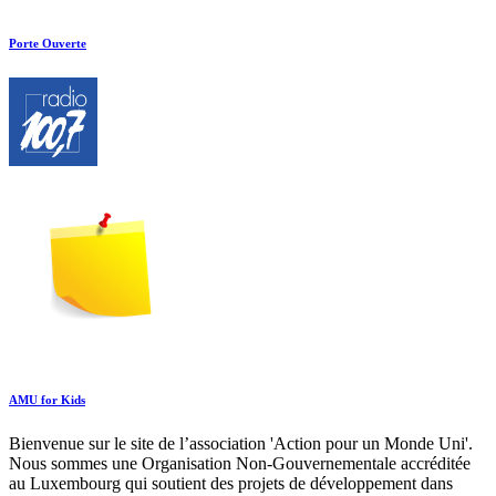
Porte Ouverte
AMU for Kids
Bienvenue sur le site de l’association 'Action pour un Monde Uni'.
Nous sommes une Organisation Non-Gouvernementale accréditée
au Luxembourg qui soutient des projets de développement dans