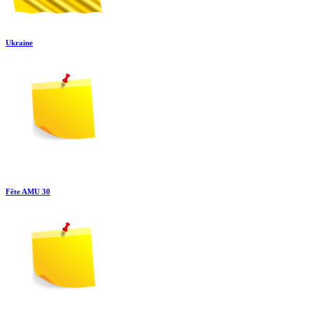
Ukraine
Fête AMU 30