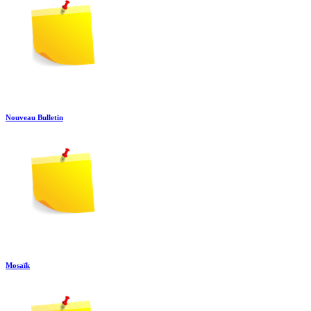
Nouveau Bulletin
Mosaïk