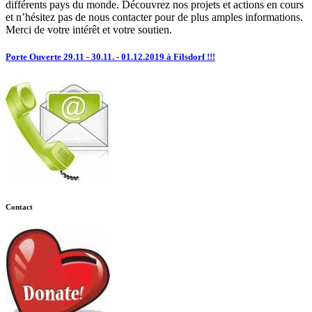
différents pays du monde. Découvrez nos projets et actions en cours
et n’hésitez pas de nous contacter pour de plus amples informations.
Merci de votre intérêt et votre soutien.
Porte Ouverte 29.11 - 30.11. - 01.12.2019 à Filsdorf !!!
Contact