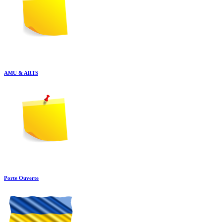
AMU & ARTS
Porte Ouverte