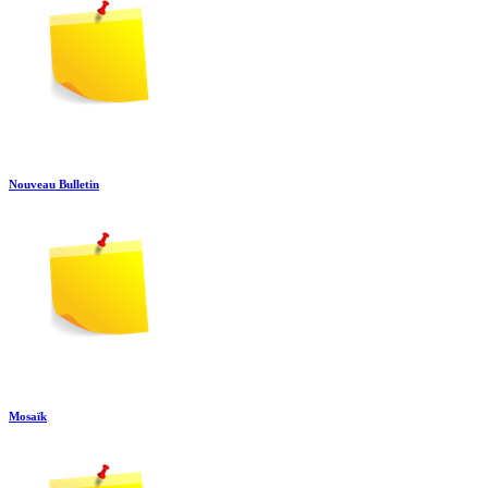
Nouveau Bulletin
Mosaïk