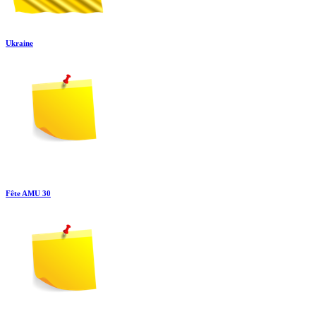
Ukraine
Fête AMU 30