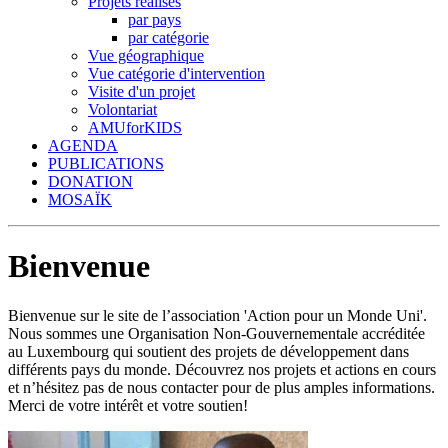
Projets réalisés
par pays
par catégorie
Vue géographique
Vue catégorie d'intervention
Visite d'un projet
Volontariat
AMUforKIDS
AGENDA
PUBLICATIONS
DONATION
MOSAÏK
Bienvenue
Bienvenue sur le site de l’association 'Action pour un Monde Uni'.
Nous sommes une Organisation Non-Gouvernementale accréditée
au Luxembourg qui soutient des projets de développement dans
différents pays du monde. Découvrez nos projets et actions en cours
et n’hésitez pas de nous contacter pour de plus amples informations.
Merci de votre intérêt et votre soutien!