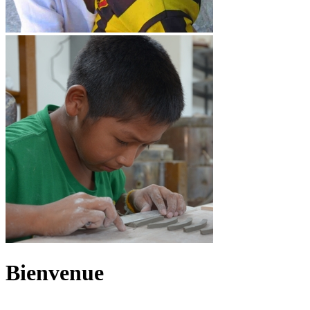
Bienvenue