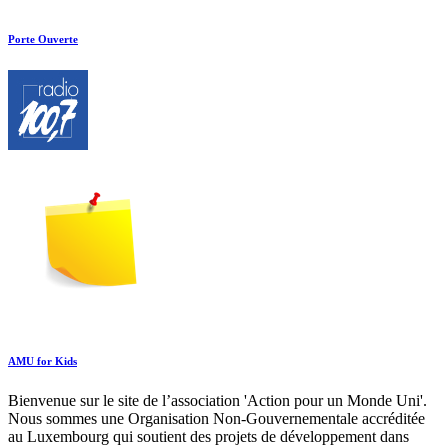
Porte Ouverte
AMU for Kids
Bienvenue sur le site de l’association 'Action pour un Monde Uni'.
Nous sommes une Organisation Non-Gouvernementale accréditée
au Luxembourg qui soutient des projets de développement dans