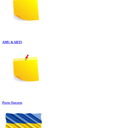
AMU & ARTS
Porte Ouverte