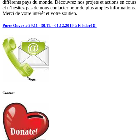
différents pays du monde. Découvrez nos projets et actions en cours
et n’hésitez pas de nous contacter pour de plus amples informations.
Merci de votre intérêt et votre soutien.
Porte Ouverte 29.11 - 30.11. - 01.12.2019 à Filsdorf !!!
Contact