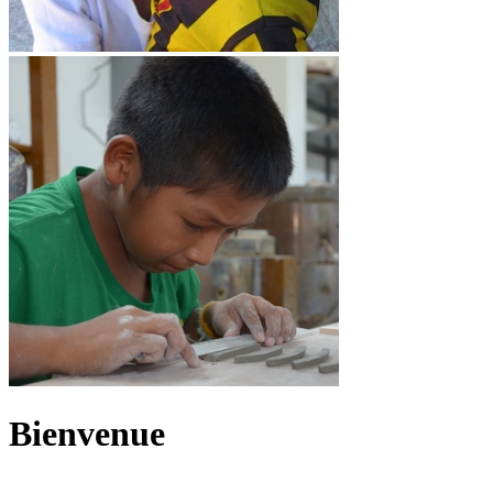
Bienvenue