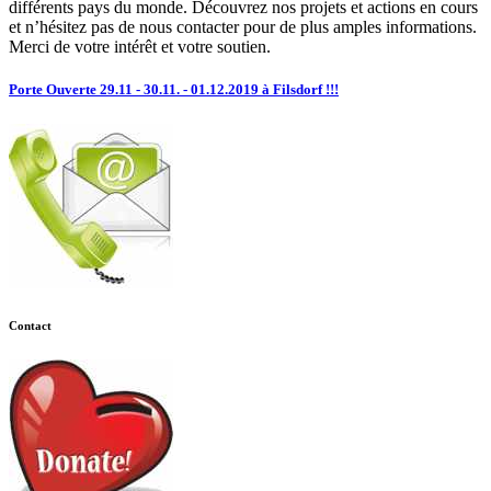
différents pays du monde. Découvrez nos projets et actions en cours
et n’hésitez pas de nous contacter pour de plus amples informations.
Merci de votre intérêt et votre soutien.
Porte Ouverte 29.11 - 30.11. - 01.12.2019 à Filsdorf !!!
Contact