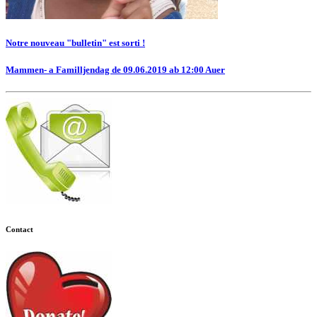
Notre nouveau "bulletin" est sorti !
Mammen- a Familljendag de 09.06.2019 ab 12:00 Auer
Contact