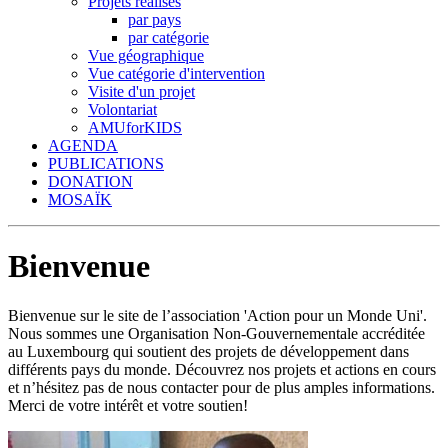
Projets réalisés
par pays
par catégorie
Vue géographique
Vue catégorie d'intervention
Visite d'un projet
Volontariat
AMUforKIDS
AGENDA
PUBLICATIONS
DONATION
MOSAÏK
Bienvenue
Bienvenue sur le site de l’association 'Action pour un Monde Uni'.
Nous sommes une Organisation Non-Gouvernementale accréditée
au Luxembourg qui soutient des projets de développement dans
différents pays du monde. Découvrez nos projets et actions en cours
et n’hésitez pas de nous contacter pour de plus amples informations.
Merci de votre intérêt et votre soutien!