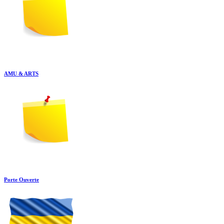
AMU & ARTS
Porte Ouverte