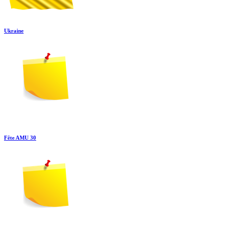
Ukraine
Fête AMU 30