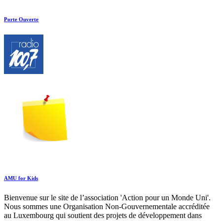
Porte Ouverte
AMU for Kids
Bienvenue sur le site de l’association 'Action pour un Monde Uni'.
Nous sommes une Organisation Non-Gouvernementale accréditée
au Luxembourg qui soutient des projets de développement dans