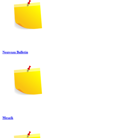
Nouveau Bulletin
Mosaïk