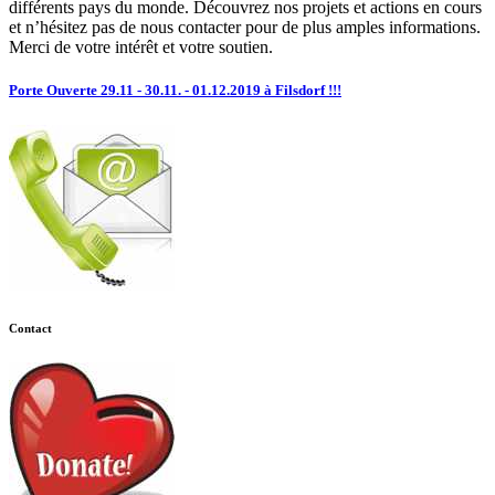
différents pays du monde. Découvrez nos projets et actions en cours
et n’hésitez pas de nous contacter pour de plus amples informations.
Merci de votre intérêt et votre soutien.
Porte Ouverte 29.11 - 30.11. - 01.12.2019 à Filsdorf !!!
Contact