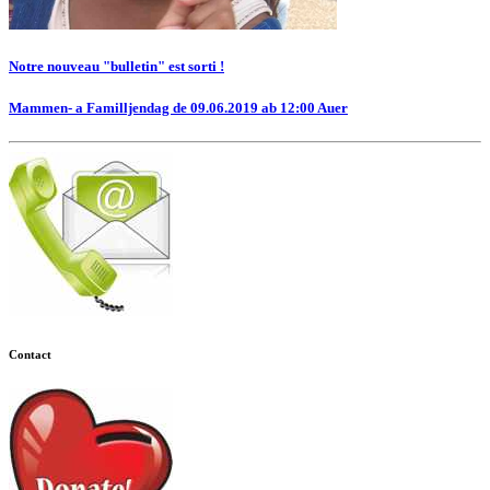
Notre nouveau "bulletin" est sorti !
Mammen- a Familljendag de 09.06.2019 ab 12:00 Auer
Contact