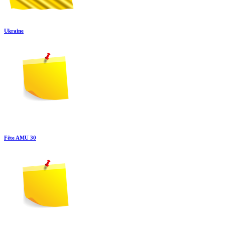
Ukraine
Fête AMU 30