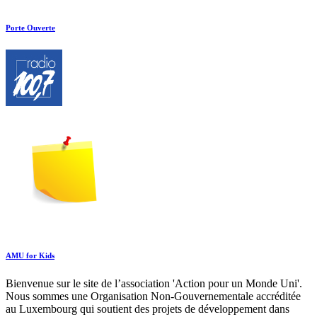
Porte Ouverte
AMU for Kids
Bienvenue sur le site de l’association 'Action pour un Monde Uni'.
Nous sommes une Organisation Non-Gouvernementale accréditée
au Luxembourg qui soutient des projets de développement dans