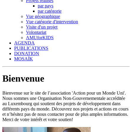
Projets réalisés
par pays
par catégorie
Vue géographique
Vue catégorie d'intervention
Visite d'un projet
Volontariat
AMUforKIDS
AGENDA
PUBLICATIONS
DONATION
MOSAÏK
Bienvenue
Bienvenue sur le site de l’association 'Action pour un Monde Uni'.
Nous sommes une Organisation Non-Gouvernementale accréditée
au Luxembourg qui soutient des projets de développement dans
différents pays du monde. Découvrez nos projets et actions en cours
et n’hésitez pas de nous contacter pour de plus amples informations.
Merci de votre intérêt et votre soutien!