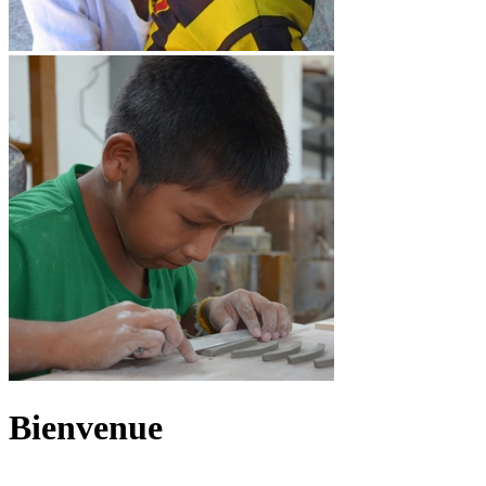
Bienvenue