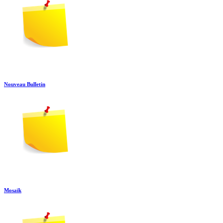
Nouveau Bulletin
Mosaïk