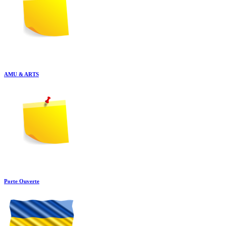
AMU & ARTS
Porte Ouverte