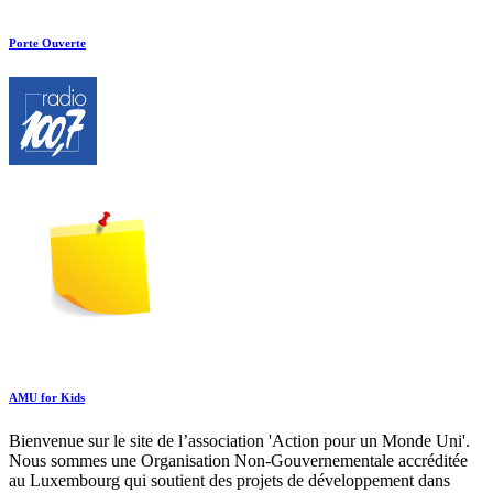
Porte Ouverte
AMU for Kids
Bienvenue sur le site de l’association 'Action pour un Monde Uni'.
Nous sommes une Organisation Non-Gouvernementale accréditée
au Luxembourg qui soutient des projets de développement dans