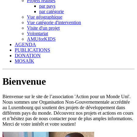
Projets réalisés
par pays
par catégorie
Vue géographique
Vue catégorie d'intervention
Visite d'un projet
Volontariat
AMUforKIDS
AGENDA
PUBLICATIONS
DONATION
MOSAÏK
Bienvenue
Bienvenue sur le site de l’association 'Action pour un Monde Uni'.
Nous sommes une Organisation Non-Gouvernementale accréditée
au Luxembourg qui soutient des projets de développement dans
différents pays du monde. Découvrez nos projets et actions en cours
et n’hésitez pas de nous contacter pour de plus amples informations.
Merci de votre intérêt et votre soutien!