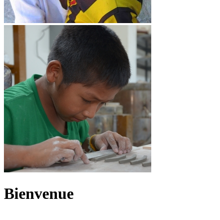
Bienvenue