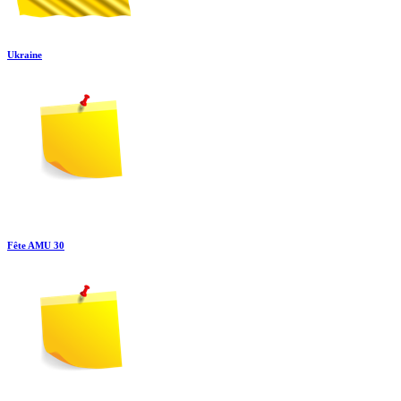
Ukraine
Fête AMU 30