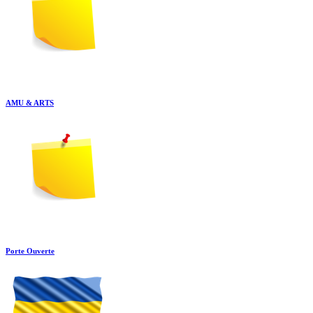
AMU & ARTS
Porte Ouverte