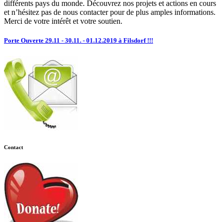
différents pays du monde. Découvrez nos projets et actions en cours
et n’hésitez pas de nous contacter pour de plus amples informations.
Merci de votre intérêt et votre soutien.
Porte Ouverte 29.11 - 30.11. - 01.12.2019 à Filsdorf !!!
Contact