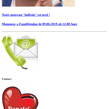
Notre nouveau "bulletin" est sorti !
Mammen- a Familljendag de 09.06.2019 ab 12:00 Auer
Contact